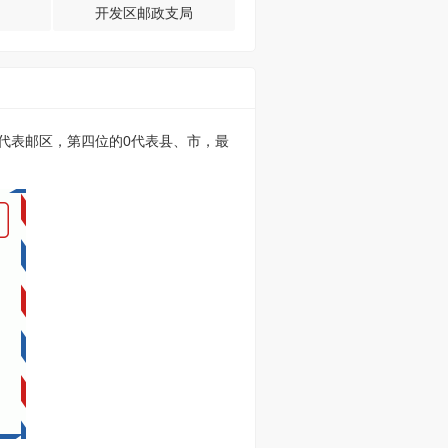
开发区邮政支局
的0代表邮区，第四位的0代表县、市，最