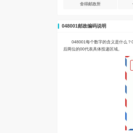
舍得邮政所
048001邮政编码说明
048001每个数字的含义是什么
后两位的00代表具体投递区域。