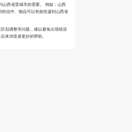
到山西省晋城市的需要。 例如：山西
000的信件、物品可以有效投递到山西省
政区划调整等问题，难以避免出现错误
给后来浏览者更好的帮助。