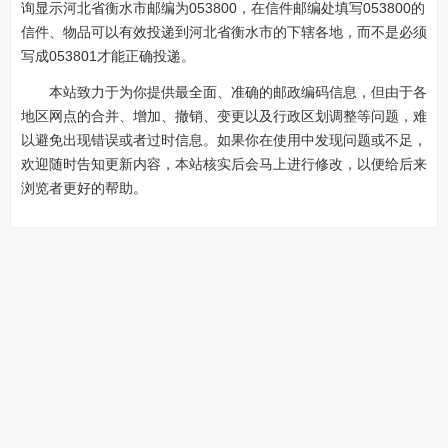
询显示河北省衡水市邮编为053800，在信件邮编处填写053800的
信件、物品可以有效投递到河北省衡水市的下辖各地，而不是必须
写成053801才能正确投递。
本站致力于为你提供最全面、准确的邮政编码信息，但由于各
地区网点的合并、增加、撤销、变更以及行政区划调整等问题，难
以避免出现错误或者过时信息。如果你在使用中发现问题或不足，
欢迎随时告知更新内容，本站核实后会马上进行修改，以便给后来
浏览者更好的帮助。