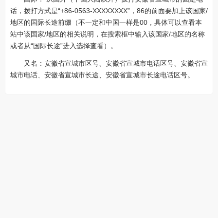
话，拨打方式是“+86-0563-XXXXXXXX”，86的前面要加上该国家/
地区的国际长途前缀（不一定和中国一样是00，具体可以查看本
站中该国家/地区的相关说明，在搜索框中输入该国家/地区的名称
或者从“国际长途”进入选择查看）。
又名：安徽省宣城市区号、安徽省宣城市电话区号、安徽省宣
城市电话、安徽省宣城市长途、安徽省宣城市长途电话区号。