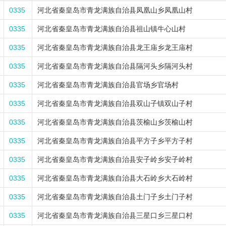
0335
河北省秦皇岛市青龙满族自治县凤凰山乡凤凰山村
0335
河北省秦皇岛市青龙满族自治县祖山镇牛心山村
0335
河北省秦皇岛市青龙满族自治县龙王庙乡龙王庙村
0335
河北省秦皇岛市青龙满族自治县隔河头乡隔河头村
0335
河北省秦皇岛市青龙满族自治县官场乡官场村
0335
河北省秦皇岛市青龙满族自治县双山子镇双山子村
0335
河北省秦皇岛市青龙满族自治县茨榆山乡茨榆山村
0335
河北省秦皇岛市青龙满族自治县平方子乡平方子村
0335
河北省秦皇岛市青龙满族自治县安子岭乡安子岭村
0335
河北省秦皇岛市青龙满族自治县大石岭乡大石岭村
0335
河北省秦皇岛市青龙满族自治县土门子乡土门子村
0335
河北省秦皇岛市青龙满族自治县三星口乡三星口村