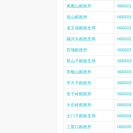
凤凰山邮政所
066501
祖山邮政所
066501
龙王庙邮政支局
066501
隔河头邮政支局
066502
官场邮政所
066502
双山子邮政支局
066503
茨榆山邮政所
066503
平方子邮政所
066503
安子岭邮政所
066503
大石岭邮政所
066504
土门子邮政支局
066504
三星口邮政所
066505