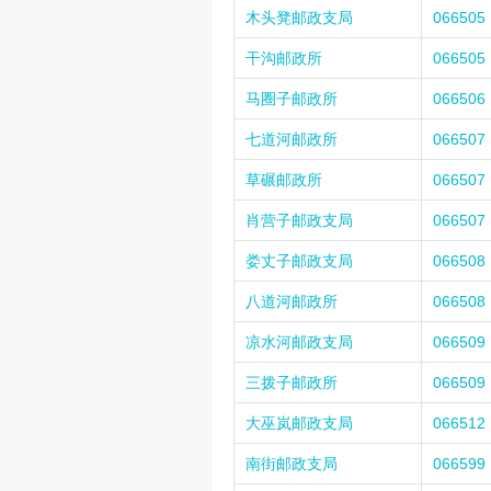
木头凳邮政支局
066505
干沟邮政所
066505
马圈子邮政所
066506
七道河邮政所
066507
草碾邮政所
066507
肖营子邮政支局
066507
娄丈子邮政支局
066508
八道河邮政所
066508
凉水河邮政支局
066509
三拨子邮政所
066509
大巫岚邮政支局
066512
南街邮政支局
066599