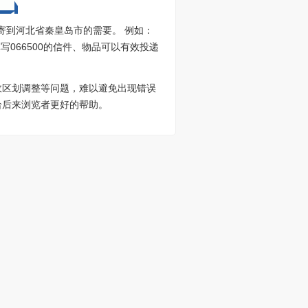
寄到河北省秦皇岛市的需要。 例如：
写066500的信件、物品可以有效投递
政区划调整等问题，难以避免出现错误
给后来浏览者更好的帮助。