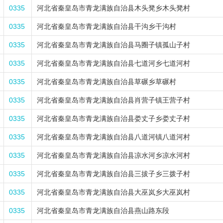
0335
河北省秦皇岛市青龙满族自治县木头凳乡木头凳村
0335
河北省秦皇岛市青龙满族自治县干沟乡干沟村
0335
河北省秦皇岛市青龙满族自治县马圈子镇孤山子村
0335
河北省秦皇岛市青龙满族自治县七道河乡七道河村
0335
河北省秦皇岛市青龙满族自治县草碾乡草碾村
0335
河北省秦皇岛市青龙满族自治县肖营子镇王营子村
0335
河北省秦皇岛市青龙满族自治县娄丈子乡娄丈子村
0335
河北省秦皇岛市青龙满族自治县八道河镇八道河村
0335
河北省秦皇岛市青龙满族自治县凉水河乡凉水河村
0335
河北省秦皇岛市青龙满族自治县三拔子乡三拨子村
0335
河北省秦皇岛市青龙满族自治县大巫岚乡大巫岚村
0335
河北省秦皇岛市青龙满族自治县燕山路东段