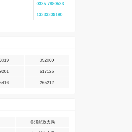
0335-7880533
13333309190
3019
352000
9201
517125
5416
265212
鲁溪邮政支局