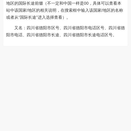
地区的国际长途前缀（不一定和中国一样是00，具体可以查看本
站中该国家/地区的相关说明，在搜索框中输入该国家/地区的名称
或者从“国际长途”进入选择查看）。
又名：四川省德阳市区号、四川省德阳市电话区号、四川省德
阳市电话、四川省德阳市长途、四川省德阳市长途电话区号。