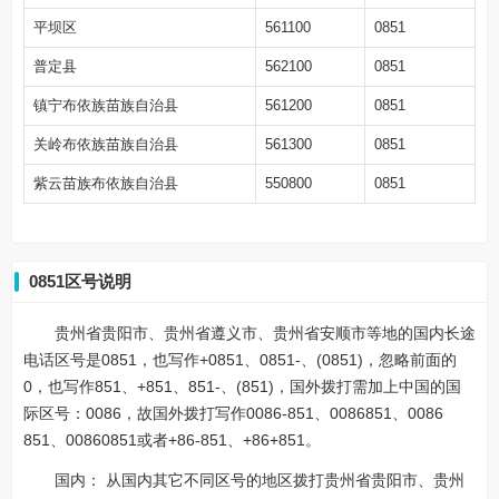
平坝区
561100
0851
普定县
562100
0851
镇宁布依族苗族自治县
561200
0851
关岭布依族苗族自治县
561300
0851
紫云苗族布依族自治县
550800
0851
0851区号说明
贵州省贵阳市、贵州省遵义市、贵州省安顺市等地的国内长途
电话区号是0851，也写作+0851、0851-、(0851)，忽略前面的
0，也写作851、+851、851-、(851)，国外拨打需加上中国的国
际区号：0086，故国外拨打写作0086-851、0086851、0086
851、00860851或者+86-851、+86+851。
国内： 从国内其它不同区号的地区拨打贵州省贵阳市、贵州