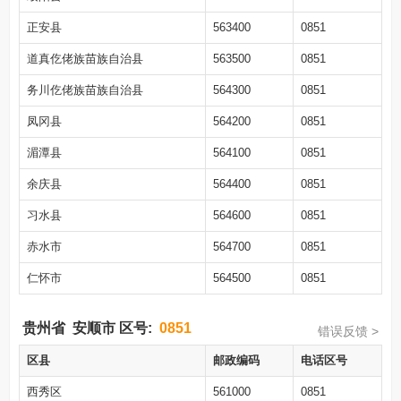
正安县
563400
0851
道真仡佬族苗族自治县
563500
0851
务川仡佬族苗族自治县
564300
0851
凤冈县
564200
0851
湄潭县
564100
0851
余庆县
564400
0851
习水县
564600
0851
赤水市
564700
0851
仁怀市
564500
0851
贵州省
安顺市
区号:
0851
错误反馈 >
区县
邮政编码
电话区号
西秀区
561000
0851