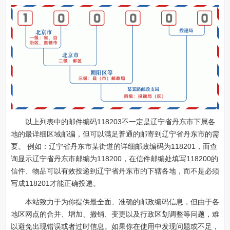
以上列表中的邮件编码118203不一定是辽宁省丹东市下属各
地的最详细区域邮编，但可以满足普通的邮寄到辽宁省丹东市的需
要。 例如：辽宁省丹东市某街道的详细邮政编码为118201，而查
询显示辽宁省丹东市邮编为118200，在信件邮编处填写118200的
信件、物品可以有效投递到辽宁省丹东市的下辖各地，而不是必须
写成118201才能正确投递。
本站致力于为你提供最全面、准确的邮政编码信息，但由于各
地区网点的合并、增加、撤销、变更以及行政区划调整等问题，难
以避免出现错误或者过时信息。如果你在使用中发现问题或不足，