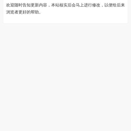
欢迎随时告知更新内容，本站核实后会马上进行修改，以便给后来
浏览者更好的帮助。