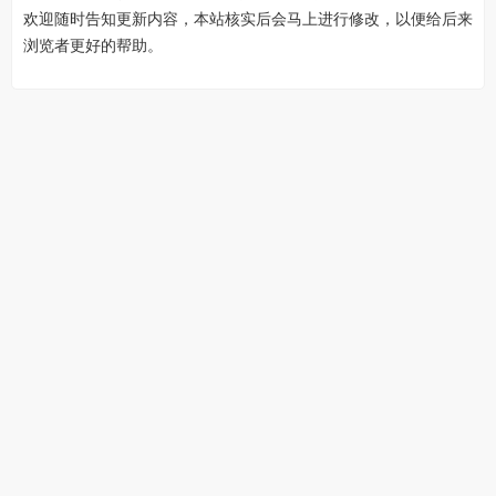
欢迎随时告知更新内容，本站核实后会马上进行修改，以便给后来
浏览者更好的帮助。