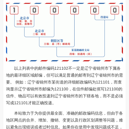
以上列表中的邮件编码121102不一定是辽宁省锦州市下属各
地的最详细区域邮编，但可以满足普通的邮寄到辽宁省锦州市的需
要。 例如：辽宁省锦州市某街道的详细邮政编码为121101，而查
询显示辽宁省锦州市邮编为121100，在信件邮编处填写121100的
信件、物品可以有效投递到辽宁省锦州市的下辖各地，而不是必须
写成121101才能正确投递。
本站致力于为你提供最全面、准确的邮政编码信息，但由于各
地区网点的合并、增加、撤销、变更以及行政区划调整等问题，难
以避免出现错误或者过时信息。如果你在使用中发现问题或不足，