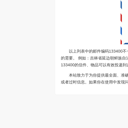
以上列表中的邮件编码13340
的需要。 例如：吉林省延边朝鲜族自治
133400的信件、物品可以有效投递
本站致力于为你提供最全面、准
或者过时信息。如果你在使用中发现