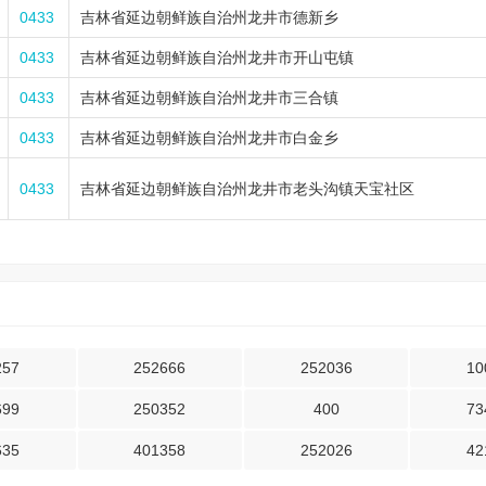
0433
吉林省延边朝鲜族自治州龙井市德新乡
0433
吉林省延边朝鲜族自治州龙井市开山屯镇
0433
吉林省延边朝鲜族自治州龙井市三合镇
0433
吉林省延边朝鲜族自治州龙井市白金乡
0433
吉林省延边朝鲜族自治州龙井市老头沟镇天宝社区
257
252666
252036
10
699
250352
400
73
635
401358
252026
42