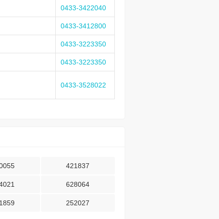
0433-3422040
0433-3412800
0433-3223350
0433-3223350
0433-3528022
0055
421837
4021
628064
1859
252027