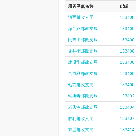
服务网点名称
邮编
河西邮政支局
133400
海兰路邮政支局
133400
民声街邮政支局
133400
龙井街邮政支局
133400
建设街邮政支局
133400
合成利邮政支局
133400
站前邮政支局
133400
铜佛寺邮政支局
133402
老头沟邮政支局
133404
胜利邮政支局
133407
东盛邮政支局
133414