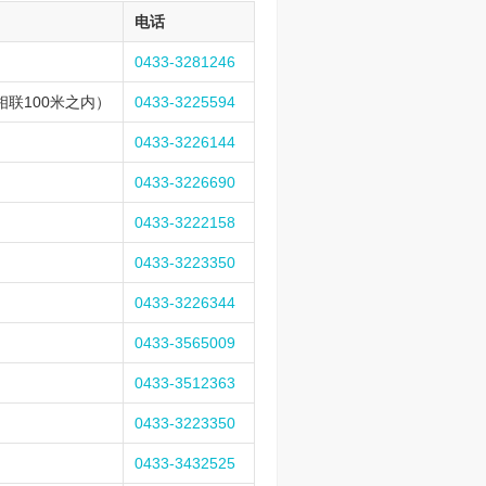
电话
0433-3281246
联100米之内）
0433-3225594
0433-3226144
0433-3226690
0433-3222158
0433-3223350
0433-3226344
0433-3565009
0433-3512363
0433-3223350
0433-3432525