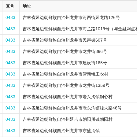
区号
地址
0433
吉林省延边朝鲜族自治州龙井市河西街延龙路126号
0433
吉林省延边朝鲜族自治州龙井市海兰路1019号（与金融网点相
0433
吉林省延边朝鲜族自治州龙井市民声街607号
0433
吉林省延边朝鲜族自治州龙井市龙井街866号
0433
吉林省延边朝鲜族自治州龙井市建设街165号
0433
吉林省延边朝鲜族自治州龙井市智新镇工农村
0433
吉林省延边朝鲜族自治州龙井市龙井街1359号
0433
吉林省延边朝鲜族自治州龙井市老头沟镇铜心村
0433
吉林省延边朝鲜族自治州龙井市老头沟镇烽火路48号
0433
吉林省延边朝鲜族自治州延吉市朝阳川镇朝阳村
0433
吉林省延边朝鲜族自治州龙井市东盛涌镇