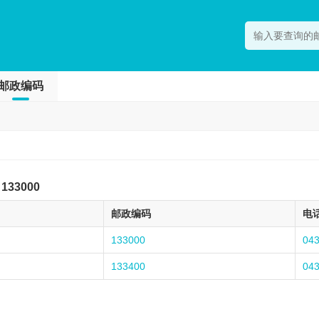
邮政编码
133000
邮政编码
电
133000
04
133400
04