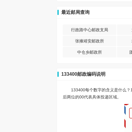
最近邮局查询
行政路中心邮政支局
张掖靖安邮政所
中仓乡邮政所
133400邮政编码说明
133400每个数字的含义是什么
后两位的00代表具体投递区域。