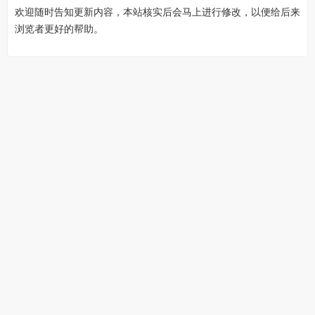
欢迎随时告知更新内容，本站核实后会马上进行修改，以便给后来
浏览者更好的帮助。