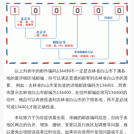
以上列表中的邮件编码134499不一定是吉林省白山市下属各
地的最详细区域邮编，但可以满足普通的邮寄到吉林省白山市的需
要。 例如：吉林省白山市某街道的详细邮政编码为134401，而查
询显示吉林省白山市邮编为134400，在信件邮编处填写134400的
信件、物品可以有效投递到吉林省白山市的下辖各地，而不是必须
写成134401才能正确投递。
本站致力于为你提供最全面、准确的邮政编码信息，但由于各
地区网点的合并、增加、撤销、变更以及行政区划调整等问题，难
以避免出现错误或者过时信息。如果你在使用中发现问题或不足，