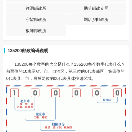
往洞邮政所
勐哈邮政支局
守望邮政所
刘店乡邮政所
板蚌邮政所
135200邮政编码说明
135200每个数字的含义是什么？135200每个数字代表什么？
前两位的10表示省、市、自治区，第三位的0代表邮区，第四位的
0代表县、市，最后两位的00代表具体投递区域。