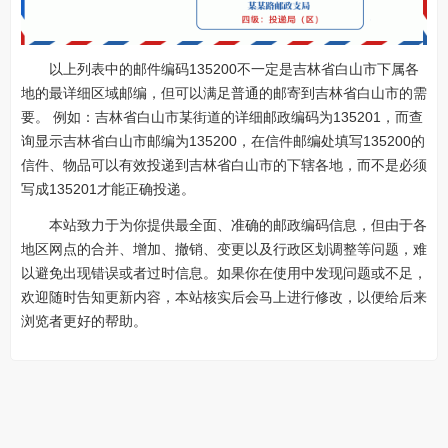
以上列表中的邮件编码135200不一定是吉林省白山市下属各
地的最详细区域邮编，但可以满足普通的邮寄到吉林省白山市的需
要。 例如：吉林省白山市某街道的详细邮政编码为135201，而查
询显示吉林省白山市邮编为135200，在信件邮编处填写135200的
信件、物品可以有效投递到吉林省白山市的下辖各地，而不是必须
写成135201才能正确投递。
本站致力于为你提供最全面、准确的邮政编码信息，但由于各
地区网点的合并、增加、撤销、变更以及行政区划调整等问题，难
以避免出现错误或者过时信息。如果你在使用中发现问题或不足，
欢迎随时告知更新内容，本站核实后会马上进行修改，以便给后来
浏览者更好的帮助。