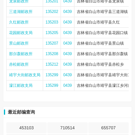
龙泉邮政所
135201
0439
吉林省白山市靖宇县龙泉镇
三道湖邮政所
135202
0439
吉林省白山市靖宇县三道湖镇
久红邮政所
135203
0439
吉林省白山市靖宇县久红
花园邮政支局
135205
0439
吉林省白山市靖宇县花园口镇
景山邮政所
135207
0439
吉林省白山市靖宇县景山镇
那尔轰邮政所
135208
0439
吉林省白山市靖宇县那尔轰镇
赤松邮政所
135212
0439
吉林省白山市靖宇县赤松乡
靖宇大街邮政支局
135299
0439
吉林省白山市靖宇县靖宇大街142号
濛江邮政支局
135299
0439
吉林省白山市靖宇县濛江乡河南
最近邮编查询
453103
710514
655707