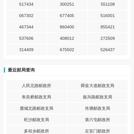
517434
300251
551108
067302
677405
516001
467344
860400
855421
537606
408012
272509
314409
675502
526437
最近邮局查询
人民北路邮政所
舜皇大道邮政支局
朱良桥邮政支局
振兴路邮政支局
鹿城北路邮政支局
肖塘邮政支局
旺沙邮政支局
第六屯邮政所
多却乡邮政所
左安门邮政所