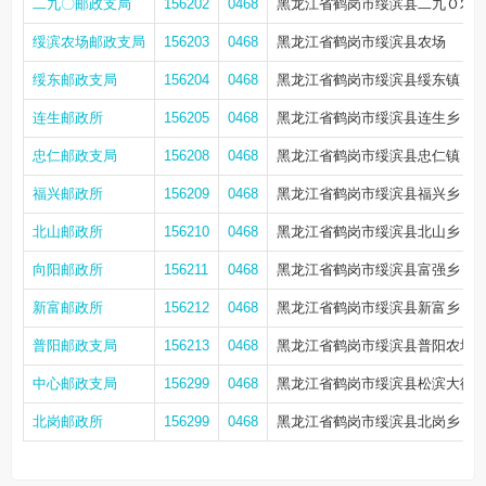
二九〇邮政支局
156202
0468
黑龙江省鹤岗市绥滨县二九Ｏ农
绥滨农场邮政支局
156203
0468
黑龙江省鹤岗市绥滨县农场
绥东邮政支局
156204
0468
黑龙江省鹤岗市绥滨县绥东镇
连生邮政所
156205
0468
黑龙江省鹤岗市绥滨县连生乡
忠仁邮政支局
156208
0468
黑龙江省鹤岗市绥滨县忠仁镇
福兴邮政所
156209
0468
黑龙江省鹤岗市绥滨县福兴乡
北山邮政所
156210
0468
黑龙江省鹤岗市绥滨县北山乡
向阳邮政所
156211
0468
黑龙江省鹤岗市绥滨县富强乡
新富邮政所
156212
0468
黑龙江省鹤岗市绥滨县新富乡
普阳邮政支局
156213
0468
黑龙江省鹤岗市绥滨县普阳农场
中心邮政支局
156299
0468
黑龙江省鹤岗市绥滨县松滨大街
北岗邮政所
156299
0468
黑龙江省鹤岗市绥滨县北岗乡