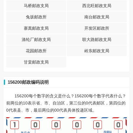
马桥邮政支局
西北旺邮政支局
兔坂邮政所
南台邮政支局
寨蒿邮政支局
开发区邮政所
涤纶厂邮政支局
联大路邮政支局
花园邮政所
岭东邮政支局
甘棠邮政支局
156200邮政编码说明
156200每个数字的含义是什么？156200每个数字代表什么？
前两位的10表示省、市、自治区，第三位的0代表邮区，第四位的
0代表县、市，最后两位的00代表具体投递区域。