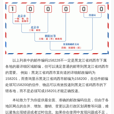
以上列表中的邮件编码158228不一定是黑龙江省鸡西市下属
各地的最详细区域邮编，但可以满足普通的邮寄到黑龙江省鸡西市
的需要。 例如：黑龙江省鸡西市某街道的详细邮政编码为
158201，而查询显示黑龙江省鸡西市邮编为158200，在信件邮编
处填写158200的信件、物品可以有效投递到黑龙江省鸡西市的下
辖各地，而不是必须写成158201才能正确投递。
本站致力于为你提供最全面、准确的邮政编码信息，但由于各
地区网点的合并、增加、撤销、变更以及行政区划调整等问题，难
以避免出现错误或者过时信息。如果你在使用中发现问题或不足，