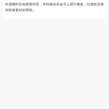
欢迎随时告知更新内容，本站核实后会马上进行修改，以便给后来
浏览者更好的帮助。