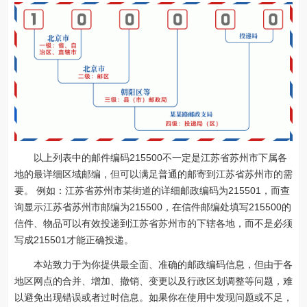
以上列表中的邮件编码215500不一定是江苏省苏州市下属各
地的最详细区域邮编，但可以满足普通的邮寄到江苏省苏州市的需
要。 例如：江苏省苏州市某街道的详细邮政编码为215501，而查
询显示江苏省苏州市邮编为215500，在信件邮编处填写215500的
信件、物品可以有效投递到江苏省苏州市的下辖各地，而不是必须
写成215501才能正确投递。
本站致力于为你提供最全面、准确的邮政编码信息，但由于各
地区网点的合并、增加、撤销、变更以及行政区划调整等问题，难
以避免出现错误或者过时信息。如果你在使用中发现问题或不足，