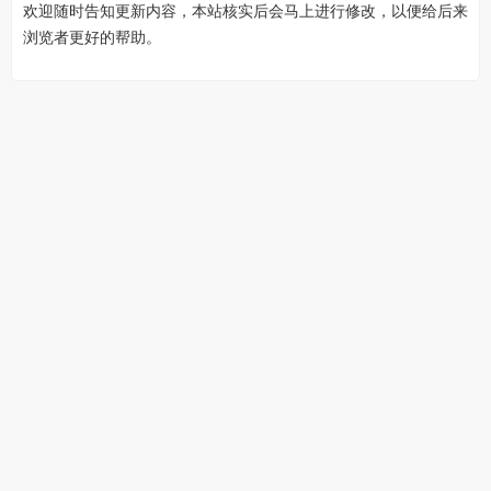
欢迎随时告知更新内容，本站核实后会马上进行修改，以便给后来
浏览者更好的帮助。