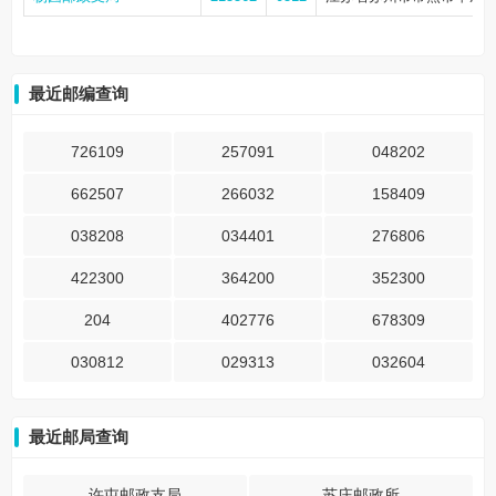
最近邮编查询
726109
257091
048202
662507
266032
158409
038208
034401
276806
422300
364200
352300
204
402776
678309
030812
029313
032604
最近邮局查询
许屯邮政支局
苏庄邮政所