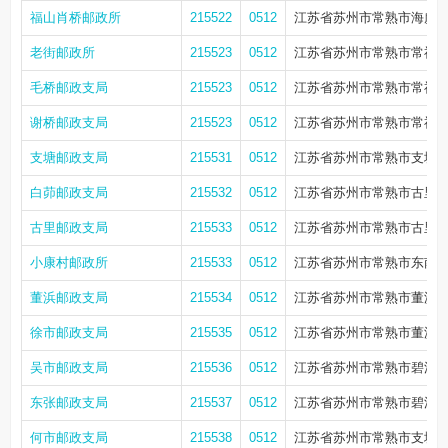
福山肖桥邮政所
215522
0512
江苏省苏州市常熟市海虞镇
老街邮政所
215523
0512
江苏省苏州市常熟市常福街
毛桥邮政支局
215523
0512
江苏省苏州市常熟市常福街道
谢桥邮政支局
215523
0512
江苏省苏州市常熟市常福街
支塘邮政支局
215531
0512
江苏省苏州市常熟市支塘镇
白茆邮政支局
215532
0512
江苏省苏州市常熟市古里镇
古里邮政支局
215533
0512
江苏省苏州市常熟市古里镇双
小康村邮政所
215533
0512
江苏省苏州市常熟市东南街道
董浜邮政支局
215534
0512
江苏省苏州市常熟市董浜镇星晨
徐市邮政支局
215535
0512
江苏省苏州市常熟市董浜镇
吴市邮政支局
215536
0512
江苏省苏州市常熟市碧溪街
东张邮政支局
215537
0512
江苏省苏州市常熟市碧溪街
何市邮政支局
215538
0512
江苏省苏州市常熟市支塘镇