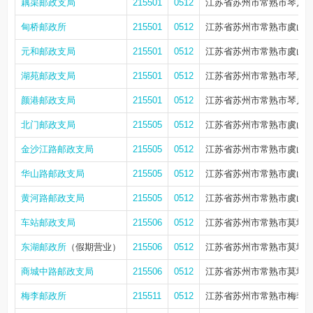
藕渠邮政支局
215501
0512
江苏省苏州市常熟市琴川街
甸桥邮政所
215501
0512
江苏省苏州市常熟市虞山街道
元和邮政支局
215501
0512
江苏省苏州市常熟市虞山街道
湖苑邮政支局
215501
0512
江苏省苏州市常熟市琴川街
颜港邮政支局
215501
0512
江苏省苏州市常熟市琴川街
北门邮政支局
215505
0512
江苏省苏州市常熟市虞山街
金沙江路邮政支局
215505
0512
江苏省苏州市常熟市虞山街
华山路邮政支局
215505
0512
江苏省苏州市常熟市虞山街
黄河路邮政支局
215505
0512
江苏省苏州市常熟市虞山街
车站邮政支局
215506
0512
江苏省苏州市常熟市莫城街
东湖邮政所
（假期营业）
215506
0512
江苏省苏州市常熟市莫城街
商城中路邮政支局
215506
0512
江苏省苏州市常熟市莫城街道
梅李邮政所
215511
0512
江苏省苏州市常熟市梅李镇江