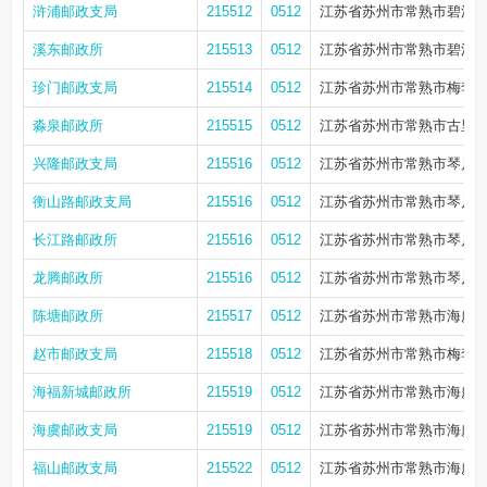
浒浦邮政支局
215512
0512
江苏省苏州市常熟市碧溪街
溪东邮政所
215513
0512
江苏省苏州市常熟市碧溪街道
珍门邮政支局
215514
0512
江苏省苏州市常熟市梅李镇
淼泉邮政所
215515
0512
江苏省苏州市常熟市古里镇淼
兴隆邮政支局
215516
0512
江苏省苏州市常熟市琴川街
衡山路邮政支局
215516
0512
江苏省苏州市常熟市琴川街道
长江路邮政所
215516
0512
江苏省苏州市常熟市琴川街
龙腾邮政所
215516
0512
江苏省苏州市常熟市琴川街道
陈塘邮政所
215517
0512
江苏省苏州市常熟市海虞镇
赵市邮政支局
215518
0512
江苏省苏州市常熟市梅李镇
海福新城邮政所
215519
0512
江苏省苏州市常熟市海虞镇王
海虞邮政支局
215519
0512
江苏省苏州市常熟市海虞镇
福山邮政支局
215522
0512
江苏省苏州市常熟市海虞镇