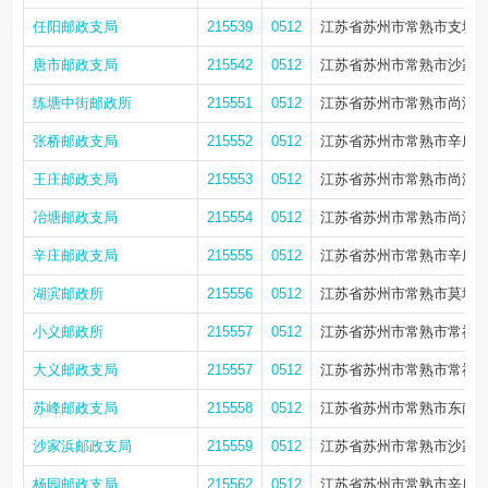
任阳邮政支局
215539
0512
江苏省苏州市常熟市支塘镇
唐市邮政支局
215542
0512
江苏省苏州市常熟市沙家浜
练塘中街邮政所
215551
0512
江苏省苏州市常熟市尚湖镇练
张桥邮政支局
215552
0512
江苏省苏州市常熟市辛庄镇
王庄邮政支局
215553
0512
江苏省苏州市常熟市尚湖镇王
冶塘邮政支局
215554
0512
江苏省苏州市常熟市尚湖镇
辛庄邮政支局
215555
0512
江苏省苏州市常熟市辛庄镇辛
湖滨邮政所
215556
0512
江苏省苏州市常熟市莫城街
小义邮政所
215557
0512
江苏省苏州市常熟市常福街道
大义邮政支局
215557
0512
江苏省苏州市常熟市常福街
苏峰邮政支局
215558
0512
江苏省苏州市常熟市东南街
沙家浜邮政支局
215559
0512
江苏省苏州市常熟市沙家浜
杨园邮政支局
215562
0512
江苏省苏州市常熟市辛庄镇