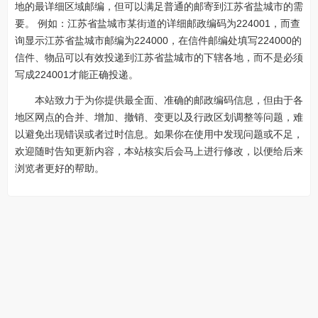
地的最详细区域邮编，但可以满足普通的邮寄到江苏省盐城市的需
要。 例如：江苏省盐城市某街道的详细邮政编码为224001，而查
询显示江苏省盐城市邮编为224000，在信件邮编处填写224000的
信件、物品可以有效投递到江苏省盐城市的下辖各地，而不是必须
写成224001才能正确投递。
本站致力于为你提供最全面、准确的邮政编码信息，但由于各
地区网点的合并、增加、撤销、变更以及行政区划调整等问题，难
以避免出现错误或者过时信息。如果你在使用中发现问题或不足，
欢迎随时告知更新内容，本站核实后会马上进行修改，以便给后来
浏览者更好的帮助。