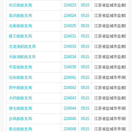
尚庄邮政支局
224023
0515
江苏省盐城市盐都区尚
葛武邮政支局
224024
0515
江苏省盐城市盐都区台
北蒋邮政支局
224025
0515
江苏省盐城市盐都区北
楼王邮政支局
224031
0515
江苏省盐城市盐都区楼
北龙港邮政支局
224033
0515
江苏省盐城市盐都区楼
大纵湖邮政支局
224034
0515
江苏省盐城市盐都区大
学富邮政支局
224035
0515
江苏省盐城市盐都区学
伍佑邮政支局
224041
0515
江苏省盐城市亭湖区伍
冈中邮政支局
224042
0515
江苏省盐城市盐都区大
大冈邮政支局
224043
0515
江苏省盐城市盐都区大
便仓邮政支局
224044
0515
江苏省盐城市亭湖区便
步凤邮政支局
224045
0515
江苏省盐城市亭湖区步
黄尖邮政支局
224049
0515
江苏省盐城市亭湖区黄