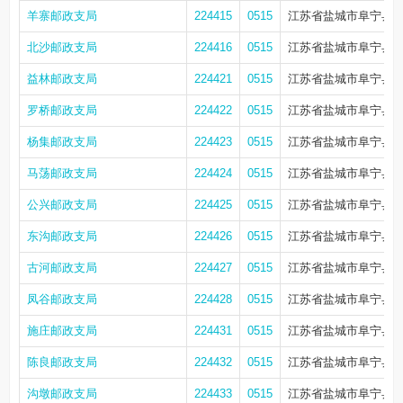
羊寨邮政支局
224415
0515
江苏省盐城市阜宁县羊
北沙邮政支局
224416
0515
江苏省盐城市阜宁县羊
益林邮政支局
224421
0515
江苏省盐城市阜宁县益
罗桥邮政支局
224422
0515
江苏省盐城市阜宁县
杨集邮政支局
224423
0515
江苏省盐城市阜宁县益
马荡邮政支局
224424
0515
江苏省盐城市阜宁县
公兴邮政支局
224425
0515
江苏省盐城市阜宁县东
东沟邮政支局
224426
0515
江苏省盐城市阜宁县东
古河邮政支局
224427
0515
江苏省盐城市阜宁县古
凤谷邮政支局
224428
0515
江苏省盐城市阜宁县
施庄邮政支局
224431
0515
江苏省盐城市阜宁县阜
陈良邮政支局
224432
0515
江苏省盐城市阜宁县陈
沟墩邮政支局
224433
0515
江苏省盐城市阜宁县沟