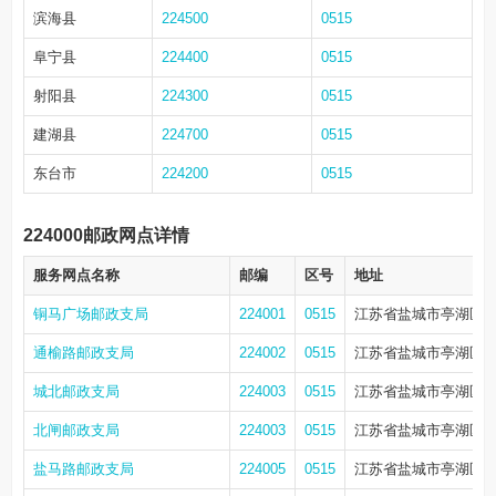
滨海县
224500
0515
阜宁县
224400
0515
射阳县
224300
0515
建湖县
224700
0515
东台市
224200
0515
224000邮政网点详情
服务网点名称
邮编
区号
地址
铜马广场邮政支局
224001
0515
江苏省盐城市亭湖区解
通榆路邮政支局
224002
0515
江苏省盐城市亭湖区开
城北邮政支局
224003
0515
江苏省盐城市亭湖区开
北闸邮政支局
224003
0515
江苏省盐城市亭湖区人
盐马路邮政支局
224005
0515
江苏省盐城市亭湖区盐马