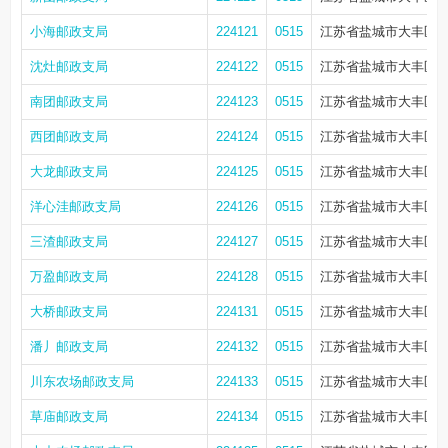
小海邮政支局
224121
0515
江苏省盐城市大丰区小
沈灶邮政支局
224122
0515
江苏省盐城市大丰区万
南团邮政支局
224123
0515
江苏省盐城市大丰区小
西团邮政支局
224124
0515
江苏省盐城市大丰区西
大龙邮政支局
224125
0515
江苏省盐城市大丰区西
洋心洼邮政支局
224126
0515
江苏省盐城市大丰区白
三渣邮政支局
224127
0515
江苏省盐城市大丰区草
万盈邮政支局
224128
0515
江苏省盐城市大丰区万
大桥邮政支局
224131
0515
江苏省盐城市大丰区大
潘丿邮政支局
224132
0515
江苏省盐城市大丰区大
川东农场邮政支局
224133
0515
江苏省盐城市大丰区川
草庙邮政支局
224134
0515
江苏省盐城市大丰区草