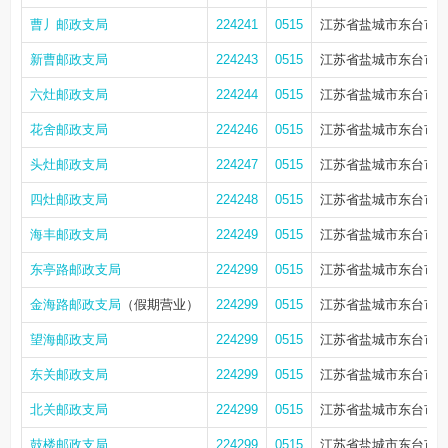
曹丿邮政支局
224241
0515
江苏省盐城市东台市头
新曹邮政支局
224243
0515
江苏省盐城市东台市
六灶邮政支局
224244
0515
江苏省盐城市东台市头
花舍邮政支局
224246
0515
江苏省盐城市东台市
头灶邮政支局
224247
0515
江苏省盐城市东台市
四灶邮政支局
224248
0515
江苏省盐城市东台市
海丰邮政支局
224249
0515
江苏省盐城市东台市
东亭路邮政支局
224299
0515
江苏省盐城市东台市望
金海路邮政支局
（假期营业）
224299
0515
江苏省盐城市东台市金
望海邮政支局
224299
0515
江苏省盐城市东台市北
东关邮政支局
224299
0515
江苏省盐城市东台市富
北关邮政支局
224299
0515
江苏省盐城市东台市金
鼓楼邮政支局
224299
0515
江苏省盐城市东台市鼓