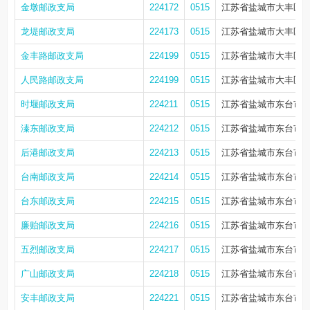
金墩邮政支局
224172
0515
江苏省盐城市大丰区新
龙堤邮政支局
224173
0515
江苏省盐城市大丰区新
金丰路邮政支局
224199
0515
江苏省盐城市大丰区大
人民路邮政支局
224199
0515
江苏省盐城市大丰区人
时堰邮政支局
224211
0515
江苏省盐城市东台市时
溱东邮政支局
224212
0515
江苏省盐城市东台市
后港邮政支局
224213
0515
江苏省盐城市东台市后
台南邮政支局
224214
0515
江苏省盐城市东台市
台东邮政支局
224215
0515
江苏省盐城市东台市
廉贻邮政支局
224216
0515
江苏省盐城市东台市
五烈邮政支局
224217
0515
江苏省盐城市东台市五
广山邮政支局
224218
0515
江苏省盐城市东台市五
安丰邮政支局
224221
0515
江苏省盐城市东台市安