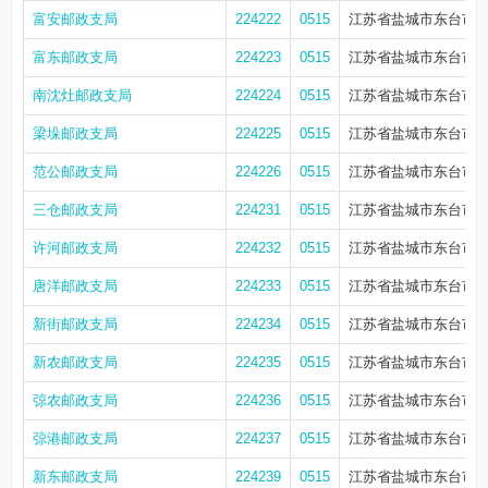
富安邮政支局
224222
0515
江苏省盐城市东台市富
富东邮政支局
224223
0515
江苏省盐城市东台市富
南沈灶邮政支局
224224
0515
江苏省盐城市东台市
梁垛邮政支局
224225
0515
江苏省盐城市东台市
范公邮政支局
224226
0515
江苏省盐城市东台市
三仓邮政支局
224231
0515
江苏省盐城市东台市
许河邮政支局
224232
0515
江苏省盐城市东台市许
唐洋邮政支局
224233
0515
江苏省盐城市东台市
新街邮政支局
224234
0515
江苏省盐城市东台市
新农邮政支局
224235
0515
江苏省盐城市东台市
弶农邮政支局
224236
0515
江苏省盐城市东台市弶
弶港邮政支局
224237
0515
江苏省盐城市东台市
新东邮政支局
224239
0515
江苏省盐城市东台市