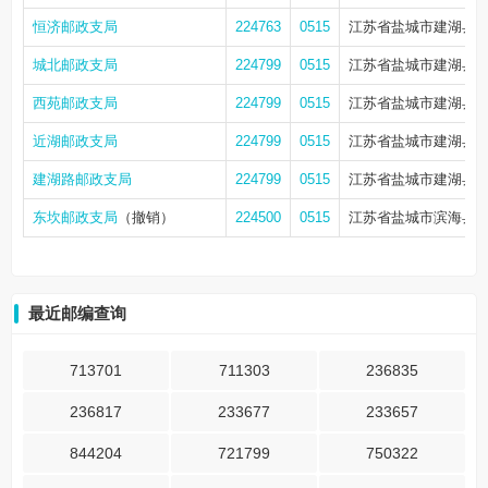
恒济邮政支局
224763
0515
江苏省盐城市建湖县恒
城北邮政支局
224799
0515
江苏省盐城市建湖县湖
西苑邮政支局
224799
0515
江苏省盐城市建湖县近
近湖邮政支局
224799
0515
江苏省盐城市建湖县近
建湖路邮政支局
224799
0515
江苏省盐城市建湖县县
东坎邮政支局
（撤销）
224500
0515
江苏省盐城市滨海县东
最近邮编查询
713701
711303
236835
236817
233677
233657
844204
721799
750322