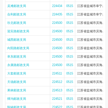
吴滩邮政支局
224434
0515
江苏省盐城市阜宁县吴
合利邮政支局
224435
0515
江苏省盐城市阜宁县吴
坎北邮政支局
224500
0515
江苏省盐城市滨海县东
迎宾路邮政支局
224500
0515
江苏省盐城市滨海县东
城西邮政支局
224500
0515
江苏省盐城市滨海县东
向阳路邮政支局
224500
0515
江苏省盐城市滨海县东
阜东邮政支局
224500
0515
江苏省盐城市滨海县东
永康路邮政支局
224500
0515
江苏省盐城市滨海县港城
大套邮政支局
224511
0515
江苏省盐城市滨海县大
天场邮政支局
224512
0515
江苏省盐城市滨海县
果林邮政支局
224513
0515
江苏省盐城市滨海县坎
獐沟邮政支局
224521
0515
江苏省盐城市滨海县正
陈铸邮政支局
224522
0515
江苏省盐城市滨海县正