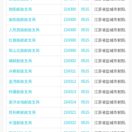
朝阳邮政支局
224300
0515
江苏省盐城市射阳县合
振阳路邮政支局
224300
0515
江苏省盐城市射阳县合
人民西路邮政支局
224300
0515
江苏省盐城市射阳县合德
红旗路邮政支局
224300
0515
江苏省盐城市射阳县合德
双山北路邮政支局
224300
0515
江苏省盐城市射阳县城金
耦耕邮政支局
224302
0515
江苏省盐城市射阳县合
兴桥邮政支局
224311
0515
江苏省盐城市射阳县兴
盘湾邮政支局
224312
0515
江苏省盐城市射阳县盘
特庸邮政支局
224313
0515
江苏省盐城市射阳县特
新洋农场邮政支局
224314
0515
江苏省盐城市射阳县新
胜利桥邮政支局
224321
0515
江苏省盐城市射阳县长
长荡邮政支局
224322
0515
江苏省盐城市射阳县长