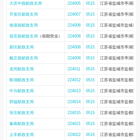
大庆中路邮政支局
224005
0515
江苏省盐城市亭湖区解放
开发区邮政支局
224007
0515
江苏省盐城市亭湖区新
南港路邮政支局
224008
0515
江苏省盐城市盐城市南港
迎宾路邮政支局
（假期营业）
224008
0515
江苏省盐城市亭湖区府
新区邮政支局
224008
0515
江苏省盐城市亭湖区解放
戴庄路邮政支局
224008
0515
江苏省盐城市亭湖区盐
龙冈邮政支局
224011
0515
江苏省盐城市盐都区龙
鞍湖邮政支局
224012
0515
江苏省盐城市盐都区龙
中兴邮政支局
224013
0515
江苏省盐城市盐都区中
郭猛邮政支局
224014
0515
江苏省盐城市盐都区郭
张庄邮政支局
224015
0515
江苏省盐城市盐都区张
秦南邮政支局
224021
0515
江苏省盐城市盐都区秦
义丰邮政支局
224022
0515
江苏省盐城市盐都区大