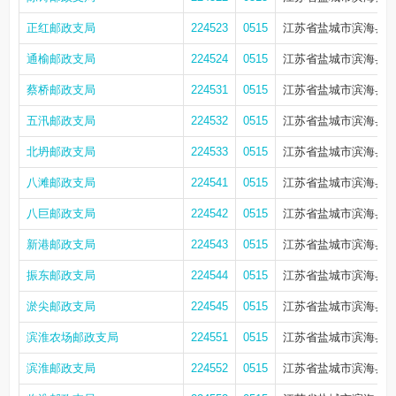
正红邮政支局
224523
0515
江苏省盐城市滨海县正
通榆邮政支局
224524
0515
江苏省盐城市滨海县通
蔡桥邮政支局
224531
0515
江苏省盐城市滨海县蔡
五汛邮政支局
224532
0515
江苏省盐城市滨海县五
北坍邮政支局
224533
0515
江苏省盐城市滨海县五
八滩邮政支局
224541
0515
江苏省盐城市滨海县八
八巨邮政支局
224542
0515
江苏省盐城市滨海县八
新港邮政支局
224543
0515
江苏省盐城市滨海县
振东邮政支局
224544
0515
江苏省盐城市滨海县滨
淤尖邮政支局
224545
0515
江苏省盐城市滨海县滨
滨淮农场邮政支局
224551
0515
江苏省盐城市滨海县滨
滨淮邮政支局
224552
0515
江苏省盐城市滨海县滨