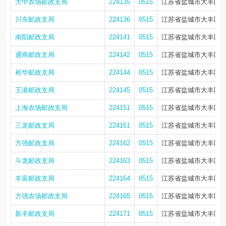
大中农场邮政支局
224135
0515
江苏省盐城市大丰区大
川东邮政支局
224136
0515
江苏省盐城市大丰区草
南阳邮政支局
224141
0515
江苏省盐城市大丰区南
通商邮政支局
224142
0515
江苏省盐城市大丰区南
裕华邮政支局
224144
0515
江苏省盐城市大丰区丰
王港邮政支局
224145
0515
江苏省盐城市大丰区大
上海农场邮政支局
224151
0515
江苏省盐城市大丰区上
三龙邮政支局
224161
0515
江苏省盐城市大丰区三
方强邮政支局
224162
0515
江苏省盐城市大丰区新
斗龙邮政支局
224163
0515
江苏省盐城市大丰区三
丰富邮政支局
224164
0515
江苏省盐城市大丰区三
方强农场邮政支局
224165
0515
江苏省盐城市大丰区方
新丰邮政支局
224171
0515
江苏省盐城市大丰区新