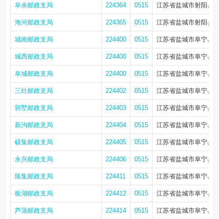
阜余邮政支局
224364
0515
江苏省盐城市射阳县海
海河邮政支局
224365
0515
江苏省盐城市射阳县海
城南邮政支局
224400
0515
江苏省盐城市阜宁县上
城西邮政支局
224400
0515
江苏省盐城市阜宁县阜
阜城邮政支局
224400
0515
江苏省盐城市阜宁县阜城
三灶邮政支局
224402
0515
江苏省盐城市阜宁县三
郭墅邮政支局
224403
0515
江苏省盐城市阜宁县郭
新沟邮政支局
224404
0515
江苏省盐城市阜宁县新
硕集邮政支局
224405
0515
江苏省盐城市阜宁县东
永兴邮政支局
224406
0515
江苏省盐城市阜宁县永
陈集邮政支局
224411
0515
江苏省盐城市阜宁县
板湖邮政支局
224412
0515
江苏省盐城市阜宁县板
芦蒲邮政支局
224414
0515
江苏省盐城市阜宁县芦