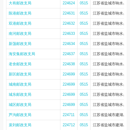
大有邮政支局
224624
0515
江苏省盐城市响水县
陈港邮政支局
224631
0515
江苏省盐城市响水县陈
双港邮政支局
224632
0515
江苏省盐城市响水县双
南河邮政支局
224633
0515
江苏省盐城市响水县南
新荡邮政支局
224634
0515
江苏省盐城市响水县
海安集邮政支局
224637
0515
江苏省盐城市响水县
老舍邮政支局
224638
0515
江苏省盐城市响水县
新区邮政支局
224699
0515
江苏省盐城市响水县城
城南邮政支局
224699
0515
江苏省盐城市响水县城
城东邮政支局
224699
0515
江苏省盐城市响水县城双
城区邮政支局
224699
0515
江苏省盐城市响水县县
芦沟邮政支局
224711
0515
江苏省盐城市建湖县
裴刘邮政支局
224712
0515
江苏省盐城市建湖县