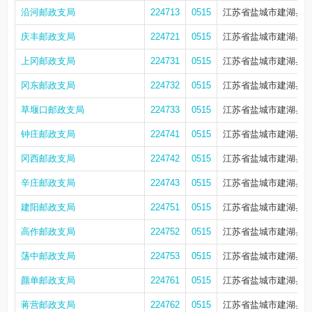
沿河邮政支局
224713
0515
江苏省盐城市建湖县沿
庆丰邮政支局
224721
0515
江苏省盐城市建湖县庆
上冈邮政支局
224731
0515
江苏省盐城市建湖县上
冈东邮政支局
224732
0515
江苏省盐城市建湖县上
草堰口邮政支局
224733
0515
江苏省盐城市建湖县上
钟庄邮政支局
224741
0515
江苏省盐城市建湖县钟
冈西邮政支局
224742
0515
江苏省盐城市建湖县冈
辛庄邮政支局
224743
0515
江苏省盐城市建湖县宝
建阳邮政支局
224751
0515
江苏省盐城市建湖县建
高作邮政支局
224752
0515
江苏省盐城市建湖县高
荡中邮政支局
224753
0515
江苏省盐城市建湖县建
颜单邮政支局
224761
0515
江苏省盐城市建湖县
蒋营邮政支局
224762
0515
江苏省盐城市建湖县九