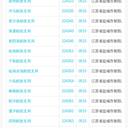
新坍邮政支局
224323
0515
江苏省盐城市射阳县新
洋马邮政支局
224335
0515
江苏省盐城市射阳县洋
黄沙港邮政支局
224341
0515
江苏省盐城市射阳县黄
海通邮政支局
224343
0515
江苏省盐城市射阳县海
射阳港邮政支局
224345
0515
江苏省盐城市射阳县射
临海邮政支局
224351
0515
江苏省盐城市射阳县临
千秋邮政支局
224352
0515
江苏省盐城市射阳县千
临海农场邮政支局
224353
0515
江苏省盐城市射阳县临
六垛邮政支局
224354
0515
江苏省盐城市射阳县临海
鲍墩邮政支局
224355
0515
江苏省盐城市射阳县千
陈洋邮政支局
224361
0515
江苏省盐城市射阳县合
通洋邮政支局
224362
0515
江苏省盐城市射阳县四
四明邮政支局
224363
0515
江苏省盐城市射阳县四