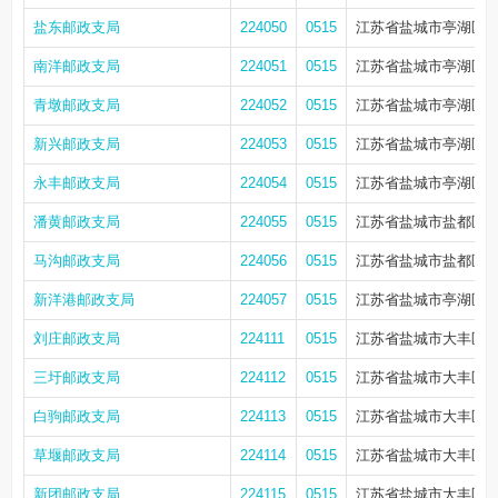
盐东邮政支局
224050
0515
江苏省盐城市亭湖区盐
南洋邮政支局
224051
0515
江苏省盐城市亭湖区南
青墩邮政支局
224052
0515
江苏省盐城市亭湖区南
新兴邮政支局
224053
0515
江苏省盐城市亭湖区新
永丰邮政支局
224054
0515
江苏省盐城市亭湖区永
潘黄邮政支局
224055
0515
江苏省盐城市盐都区潘
马沟邮政支局
224056
0515
江苏省盐城市盐都区盐
新洋港邮政支局
224057
0515
江苏省盐城市亭湖区黄
刘庄邮政支局
224111
0515
江苏省盐城市大丰区刘
三圩邮政支局
224112
0515
江苏省盐城市大丰区刘
白驹邮政支局
224113
0515
江苏省盐城市大丰区白
草堰邮政支局
224114
0515
江苏省盐城市大丰区草
新团邮政支局
224115
0515
江苏省盐城市大丰区大