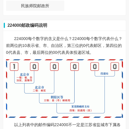
民族师院邮政所
224000邮政编码说明
224000每个数字的含义是什么？224000每个数字代表什么？
前两位的10表示省、市、自治区，第三位的0代表邮区，第四位的
0代表县、市，最后两位的00代表具体投递区域。
以上列表中的邮件编码224000不一定是江苏省盐城市下属各