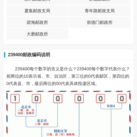
夏集邮政支局
青年路邮政支局
碧海邮政所
前德门邮政所
大磨邮政所
239400邮政编码说明
239400每个数字的含义是什么？239400每个数字代表什么？
前两位的10表示省、市、自治区，第三位的0代表邮区，第四位的
0代表县、市，最后两位的00代表具体投递区域。