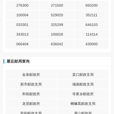
276300
271500
650200
100004
529020
352111
033301
325299
646103
343013
100028
114314
066404
636042
430000
最近邮局查询
金泉邮政所
棠口邮政支局
新市邮政支局
城南邮政支局
和裕邮政所
寺寨乡邮政所
龙居邮政所
喇嘛蒿邮政支局
胜利邮政支局
屏山邮政所