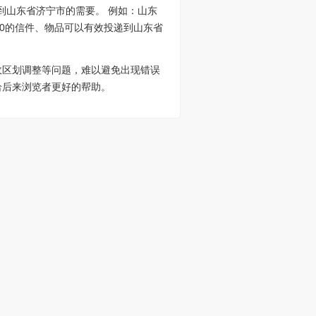
到山东省济宁市的需要。 例如：山东
500的信件、物品可以有效投递到山东省
政区划调整等问题，难以避免出现错误
给后来浏览者更好的帮助。