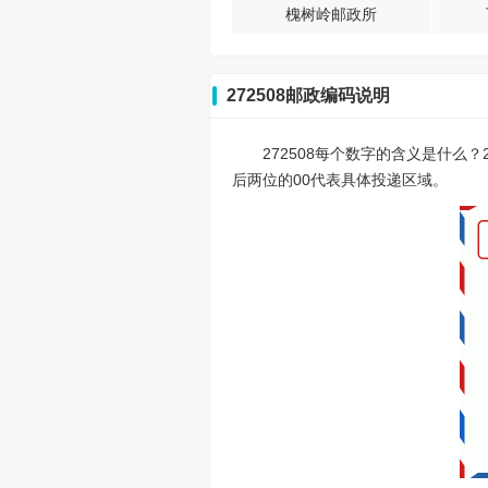
槐树岭邮政所
272508邮政编码说明
272508每个数字的含义是什么
后两位的00代表具体投递区域。