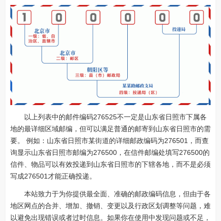
以上列表中的邮件编码276525不一定是山东省日照市下属各
地的最详细区域邮编，但可以满足普通的邮寄到山东省日照市的需
要。 例如：山东省日照市某街道的详细邮政编码为276501，而查
询显示山东省日照市邮编为276500，在信件邮编处填写276500的
信件、物品可以有效投递到山东省日照市的下辖各地，而不是必须
写成276501才能正确投递。
本站致力于为你提供最全面、准确的邮政编码信息，但由于各
地区网点的合并、增加、撤销、变更以及行政区划调整等问题，难
以避免出现错误或者过时信息。如果你在使用中发现问题或不足，