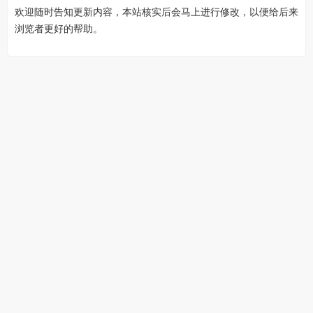
欢迎随时告知更新内容，本站核实后会马上进行修改，以便给后来
浏览者更好的帮助。