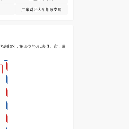
广东财经大学邮政支局
的0代表邮区，第四位的0代表县、市，最