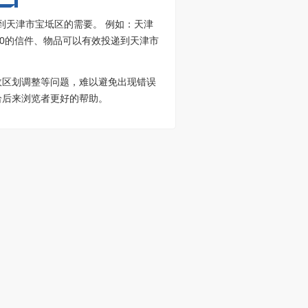
到天津市宝坻区的需要。 例如：天津
800的信件、物品可以有效投递到天津市
政区划调整等问题，难以避免出现错误
给后来浏览者更好的帮助。