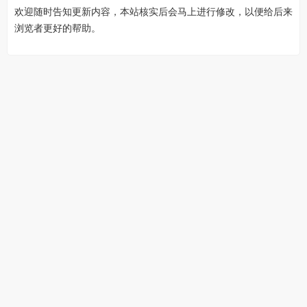
欢迎随时告知更新内容，本站核实后会马上进行修改，以便给后来
浏览者更好的帮助。