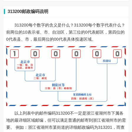
313200邮政编码说明
313200每个数字的含义是什么？313200每个数字代表什么？
前两位的10表示省、市、自治区，第三位的0代表邮区，第四位的
0代表县、市，最后两位的00代表具体投递区域。
以上列表中的邮件编码313200不一定是浙江省湖州市下属各
地的最详细区域邮编，但可以满足普通的邮寄到浙江省湖州市的需
要。 例如：浙江省湖州市某街道的详细邮政编码为313201，而查