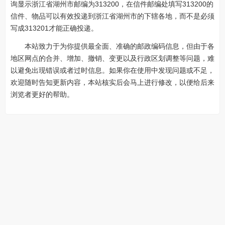
询显示浙江省湖州市邮编为313200，在信件邮编处填写313200的
信件、物品可以有效投递到浙江省湖州市的下辖各地，而不是必须
写成313201才能正确投递。
本站致力于为你提供最全面、准确的邮政编码信息，但由于各
地区网点的合并、增加、撤销、变更以及行政区划调整等问题，难
以避免出现错误或者过时信息。如果你在使用中发现问题或不足，
欢迎随时告知更新内容，本站核实后会马上进行修改，以便给后来
浏览者更好的帮助。