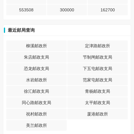
553508
300000
162700
最近邮局查询
柳溪邮政所
定津路邮政所
朱店邮政支局
节制闸邮政支局
恐龙邮政支局
下五屯邮政支局
水岩邮政所
范家屯邮政支局
徐汇邮政支局
青杨邮政支局
同心路邮政支局
太平邮政支局
祝村邮政所
厦港邮政所
美兰邮政所