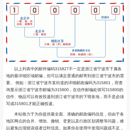
以上列表中的邮件编码315827不一定是浙江省宁波市下属各
地的最详细区域邮编，但可以满足普通的邮寄到浙江省宁波市的需
要。 例如：浙江省宁波市某街道的详细邮政编码为315801，而查
询显示浙江省宁波市邮编为315800，在信件邮编处填写315800的
信件、物品可以有效投递到浙江省宁波市的下辖各地，而不是必须
写成315801才能正确投递。
本站致力于为你提供最全面、准确的邮政编码信息，但由于各
地区网点的合并、增加、撤销、变更以及行政区划调整等问题，难
以避免出现错误或者过时信息。如果你在使用中发现问题或不足，