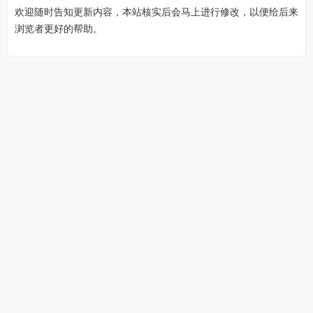
欢迎随时告知更新内容，本站核实后会马上进行修改，以便给后来
浏览者更好的帮助。