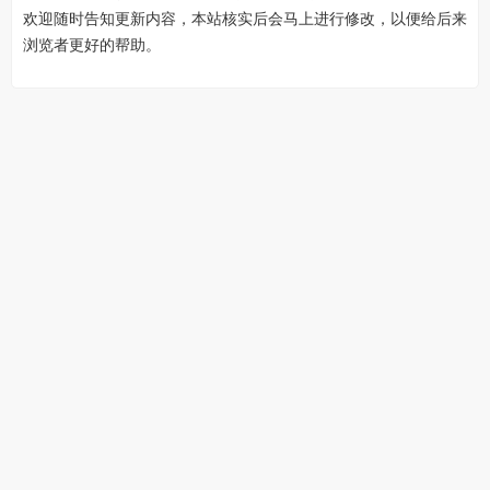
欢迎随时告知更新内容，本站核实后会马上进行修改，以便给后来
浏览者更好的帮助。