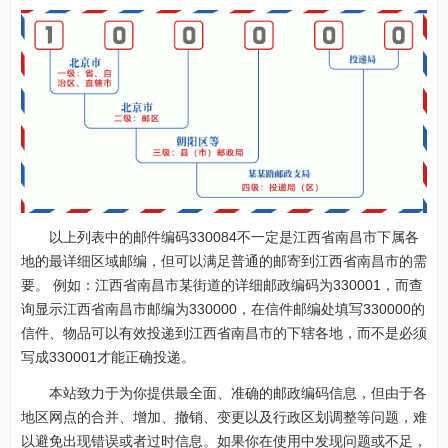
以上列表中的邮件编码330084不一定是江西省南昌市下属各
地的最详细区域邮编，但可以满足普通的邮寄到江西省南昌市的需
要。 例如：江西省南昌市某街道的详细邮政编码为330001，而查
询显示江西省南昌市邮编为330000，在信件邮编处填写330000的
信件、物品可以有效投递到江西省南昌市的下辖各地，而不是必须
写成330001才能正确投递。
本站致力于为你提供最全面、准确的邮政编码信息，但由于各
地区网点的合并、增加、撤销、变更以及行政区划调整等问题，难
以避免出现错误或者过时信息。如果你在使用中发现问题或不足，