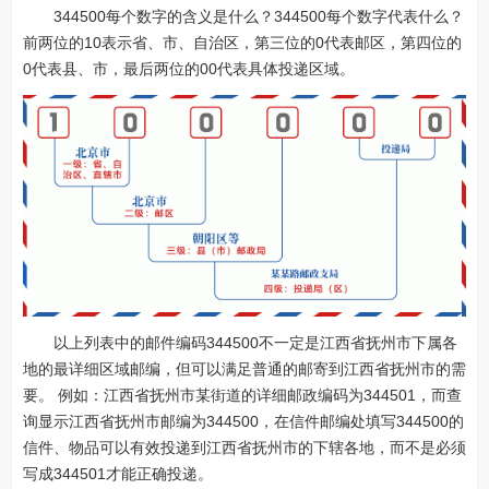
344500每个数字的含义是什么？344500每个数字代表什么？
前两位的10表示省、市、自治区，第三位的0代表邮区，第四位的
0代表县、市，最后两位的00代表具体投递区域。
以上列表中的邮件编码344500不一定是江西省抚州市下属各
地的最详细区域邮编，但可以满足普通的邮寄到江西省抚州市的需
要。 例如：江西省抚州市某街道的详细邮政编码为344501，而查
询显示江西省抚州市邮编为344500，在信件邮编处填写344500的
信件、物品可以有效投递到江西省抚州市的下辖各地，而不是必须
写成344501才能正确投递。