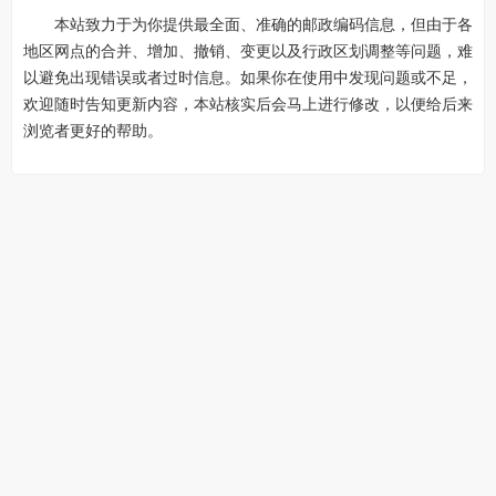
本站致力于为你提供最全面、准确的邮政编码信息，但由于各
地区网点的合并、增加、撤销、变更以及行政区划调整等问题，难
以避免出现错误或者过时信息。如果你在使用中发现问题或不足，
欢迎随时告知更新内容，本站核实后会马上进行修改，以便给后来
浏览者更好的帮助。