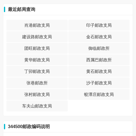
最近邮局查询
肖港邮政支局
印子邮政支局
建设路邮政支局
金石邮政支局
团旺邮政支局
御临邮政所
黄华邮政支局
西属巴邮政所
丁卯邮政支局
黄石邮政支局
张巷邮政所
沙子邮政支局
张村邮政支局
蛟潭庄邮政支局
车夫山邮政支局
344500邮政编码说明