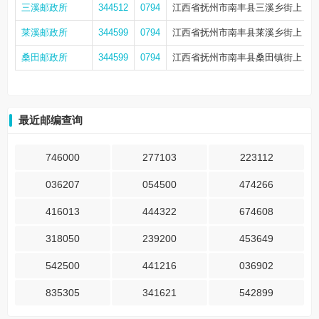
三溪邮政所
344512
0794
江西省抚州市南丰县三溪乡街上
莱溪邮政所
344599
0794
江西省抚州市南丰县莱溪乡街上
桑田邮政所
344599
0794
江西省抚州市南丰县桑田镇街上
最近邮编查询
746000
277103
223112
036207
054500
474266
416013
444322
674608
318050
239200
453649
542500
441216
036902
835305
341621
542899