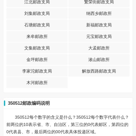
江北邮政支局
繁荣街邮政支局
刘集邮政支局
纳西乡邮政所
石塘邮政支局
新福邮政支局
来牟邮政所
元宝邮政支局
文集邮政支局
大孟邮政所
金坪邮政所
湫山邮政所
李家沱邮政支局
解放西路邮政支局
木河邮政所
350512邮政编码说明
350512每个数字的含义是什么？350512每个数字代表什么？
前两位的10表示省、市、自治区，第三位的0代表邮区，第四位的
0代表县、市，最后两位的00代表具体投递区域。