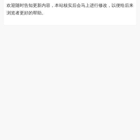
欢迎随时告知更新内容，本站核实后会马上进行修改，以便给后来
浏览者更好的帮助。