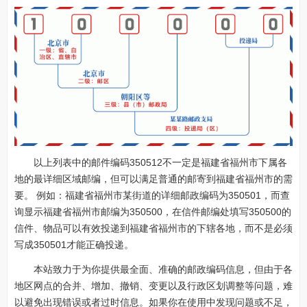
以上列表中的邮件编码350512不一定是福建省福州市下属各
地的最详细区域邮编，但可以满足普通的邮寄到福建省福州市的需
要。 例如：福建省福州市某街道的详细邮政编码为350501，而查
询显示福建省福州市邮编为350500，在信件邮编处填写350500的
信件、物品可以有效投递到福建省福州市的下辖各地，而不是必须
写成350501才能正确投递。
本站致力于为你提供最全面、准确的邮政编码信息，但由于各
地区网点的合并、增加、撤销、变更以及行政区划调整等问题，难
以避免出现错误或者过时信息。如果你在使用中发现问题或不足，