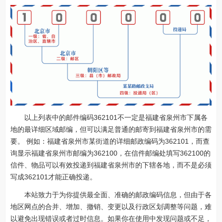
以上列表中的邮件编码362101不一定是福建省泉州市下属各
地的最详细区域邮编，但可以满足普通的邮寄到福建省泉州市的需
要。 例如：福建省泉州市某街道的详细邮政编码为362101，而查
询显示福建省泉州市邮编为362100，在信件邮编处填写362100的
信件、物品可以有效投递到福建省泉州市的下辖各地，而不是必须
写成362101才能正确投递。
本站致力于为你提供最全面、准确的邮政编码信息，但由于各
地区网点的合并、增加、撤销、变更以及行政区划调整等问题，难
以避免出现错误或者过时信息。如果你在使用中发现问题或不足，