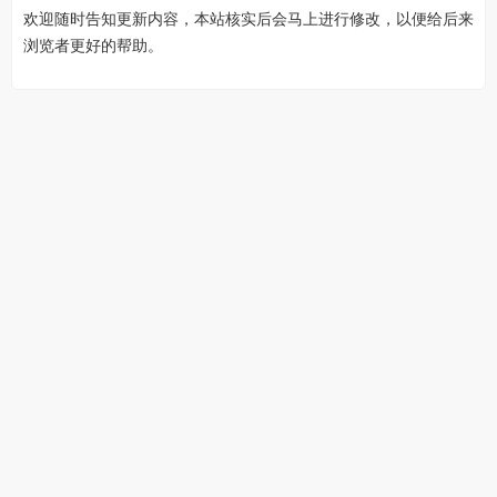
欢迎随时告知更新内容，本站核实后会马上进行修改，以便给后来
浏览者更好的帮助。