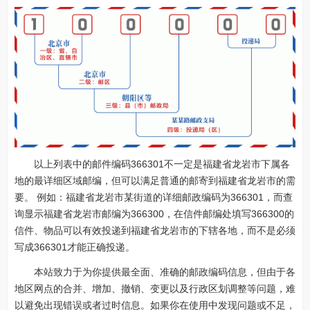
以上列表中的邮件编码366301不一定是福建省龙岩市下属各
地的最详细区域邮编，但可以满足普通的邮寄到福建省龙岩市的需
要。 例如：福建省龙岩市某街道的详细邮政编码为366301，而查
询显示福建省龙岩市邮编为366300，在信件邮编处填写366300的
信件、物品可以有效投递到福建省龙岩市的下辖各地，而不是必须
写成366301才能正确投递。
本站致力于为你提供最全面、准确的邮政编码信息，但由于各
地区网点的合并、增加、撤销、变更以及行政区划调整等问题，难
以避免出现错误或者过时信息。如果你在使用中发现问题或不足，