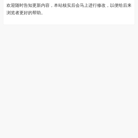
欢迎随时告知更新内容，本站核实后会马上进行修改，以便给后来
浏览者更好的帮助。