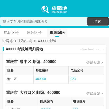
查询
电话区号
国际区号
邮政编码
查属地
>
邮编查询
>
400000邮编
400000邮政编码归属地
chashudi.com
重庆市
渝中区
邮编:
400000
错误反馈 >
区县
邮政编码
电话区号
渝中区
400000
023
重庆市
大渡口区
邮编:
400000
错误反馈 >
区县
邮政编码
电话区号