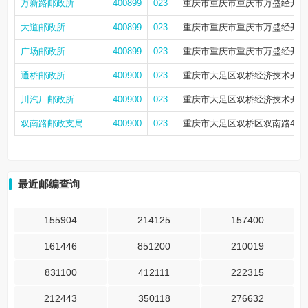
万新路邮政所
400899
023
重庆市重庆市重庆市万盛经开区
大道邮政所
400899
023
重庆市重庆市重庆市万盛经开区万盛
广场邮政所
400899
023
重庆市重庆市重庆市万盛经开区
通桥邮政所
400900
023
重庆市大足区双桥经济技术开发
川汽厂邮政所
400900
023
重庆市大足区双桥经济技术开发
双南路邮政支局
400900
023
重庆市大足区双桥区双南路4号
最近邮编查询
155904
214125
157400
161446
851200
210019
831100
412111
222315
212443
350118
276632