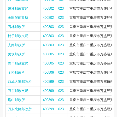
东林邮政支局
400802
023
重庆市重庆市重庆市万盛经开区
鱼田堡邮政所
400802
023
重庆市重庆市重庆市万盛经开区东
石林邮政所
400803
023
重庆市重庆市重庆市万盛经开区
桃子邮政支局
400803
023
重庆市重庆市重庆市万盛经开区
支路邮政所
400803
023
重庆市重庆市重庆市万盛经开区
关坝邮政所
400805
023
重庆市重庆市重庆市万盛经开区
青年邮政支局
400805
023
重庆市重庆市重庆市万盛经开区
金桥邮政所
400806
023
重庆市重庆市重庆市万盛经开区
西城大道邮政所
400899
023
重庆市重庆市重庆市万东镇西城大
万东邮政支局
400899
023
重庆市重庆市重庆市万盛经开区
塔山邮政所
400899
023
重庆市重庆市重庆市万盛经开区
万东北路邮政所
400899
023
重庆市重庆市重庆市万盛经开区万