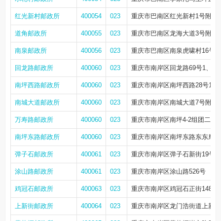
红光新村邮政所
400054
023
重庆市巴南区红光新村1号附75
道角邮政所
400055
023
重庆市巴南区龙海大道3号附37
南泉邮政所
400056
023
重庆市巴南区南泉虎啸村16号商
回龙路邮政所
400060
023
重庆市南岸区回龙路69号1、2
南坪西路邮政所
400060
023
重庆市南岸区南坪西路28号1-7
南城大道邮政所
400060
023
重庆市南岸区南城大道7号附4
万寿路邮政所
400060
023
重庆市南岸区南坪4-2组团二商
南坪东路邮政所
400060
023
重庆市南岸区南坪东路东东摩A区
弹子石邮政所
400061
023
重庆市南岸区弹子石新街19号
涂山路邮政所
400061
023
重庆市南岸区涂山路526号
鸡冠石邮政所
400063
023
重庆市南岸区鸡冠石正街148号
上新街邮政所
400064
023
重庆市南岸区龙门浩街道上新街