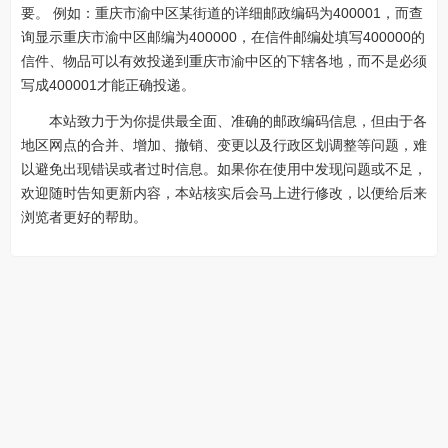
要。 例如：重庆市渝中区某街道的详细邮政编码为400001，而查
询显示重庆市渝中区邮编为400000，在信件邮编处填写400000的
信件、物品可以有效投递到重庆市渝中区的下辖各地，而不是必须
写成400001才能正确投递。
本站致力于为你提供最全面、准确的邮政编码信息，但由于各
地区网点的合并、增加、撤销、变更以及行政区划调整等问题，难
以避免出现错误或者过时信息。如果你在使用中发现问题或不足，
欢迎随时告知更新内容，本站核实后会马上进行修改，以便给后来
浏览者更好的帮助。