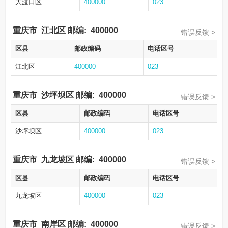
大渡口区
400000
023
重庆市
江北区
邮编:
400000
错误反馈 >
区县
邮政编码
电话区号
江北区
400000
023
重庆市
沙坪坝区
邮编:
400000
错误反馈 >
区县
邮政编码
电话区号
沙坪坝区
400000
023
重庆市
九龙坡区
邮编:
400000
错误反馈 >
区县
邮政编码
电话区号
九龙坡区
400000
023
重庆市
南岸区
邮编:
400000
错误反馈 >