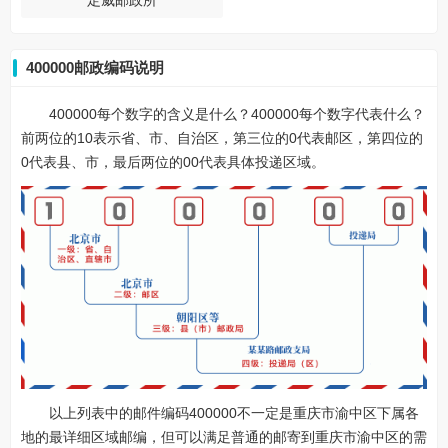
定威邮政所
400000邮政编码说明
400000每个数字的含义是什么？400000每个数字代表什么？
前两位的10表示省、市、自治区，第三位的0代表邮区，第四位的
0代表县、市，最后两位的00代表具体投递区域。
以上列表中的邮件编码400000不一定是重庆市渝中区下属各
地的最详细区域邮编，但可以满足普通的邮寄到重庆市渝中区的需