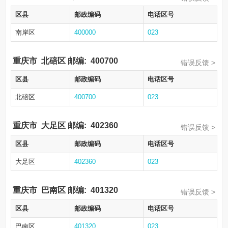
区县
邮政编码
电话区号
南岸区
400000
023
重庆市
北碚区
邮编:
400700
错误反馈 >
区县
邮政编码
电话区号
北碚区
400700
023
重庆市
大足区
邮编:
402360
错误反馈 >
区县
邮政编码
电话区号
大足区
402360
023
重庆市
巴南区
邮编:
401320
错误反馈 >
区县
邮政编码
电话区号
巴南区
401320
023