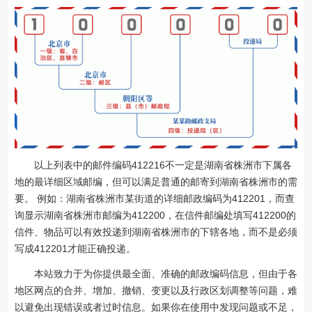
以上列表中的邮件编码412216不一定是湖南省株洲市下属各
地的最详细区域邮编，但可以满足普通的邮寄到湖南省株洲市的需
要。 例如：湖南省株洲市某街道的详细邮政编码为412201，而查
询显示湖南省株洲市邮编为412200，在信件邮编处填写412200的
信件、物品可以有效投递到湖南省株洲市的下辖各地，而不是必须
写成412201才能正确投递。
本站致力于为你提供最全面、准确的邮政编码信息，但由于各
地区网点的合并、增加、撤销、变更以及行政区划调整等问题，难
以避免出现错误或者过时信息。如果你在使用中发现问题或不足，