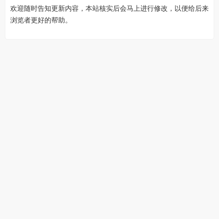
欢迎随时告知更新内容，本站核实后会马上进行修改，以便给后来
浏览者更好的帮助。