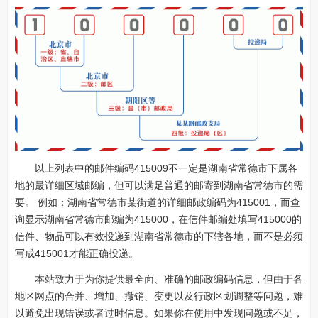
以上列表中的邮件编码415009不一定是湖南省常德市下属各
地的最详细区域邮编，但可以满足普通的邮寄到湖南省常德市的需
要。 例如：湖南省常德市某街道的详细邮政编码为415001，而查
询显示湖南省常德市邮编为415000，在信件邮编处填写415000的
信件、物品可以有效投递到湖南省常德市的下辖各地，而不是必须
写成415001才能正确投递。
本站致力于为你提供最全面、准确的邮政编码信息，但由于各
地区网点的合并、增加、撤销、变更以及行政区划调整等问题，难
以避免出现错误或者过时信息。如果你在使用中发现问题或不足，