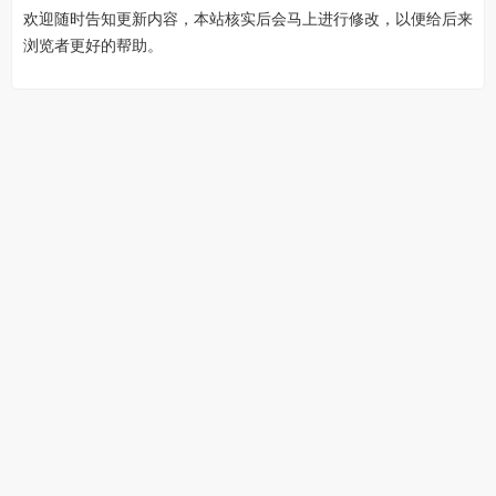
欢迎随时告知更新内容，本站核实后会马上进行修改，以便给后来
浏览者更好的帮助。