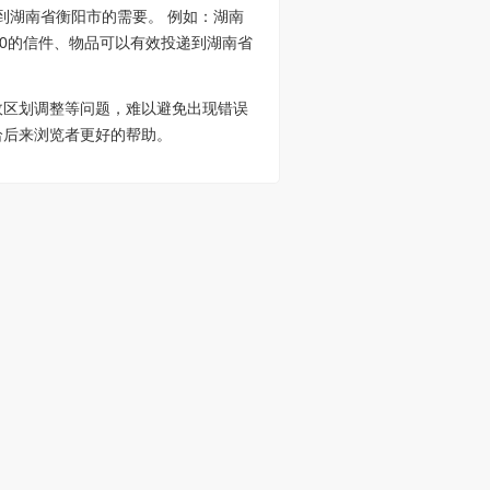
到湖南省衡阳市的需要。 例如：湖南
100的信件、物品可以有效投递到湖南省
政区划调整等问题，难以避免出现错误
给后来浏览者更好的帮助。