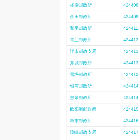
杨柳邮政所
424408
余田邮政所
424409
和平邮政所
424411
青兰邮政所
424412
洋市邮政支局
424413
东城邮政所
424413
雷坪邮政所
424413
银河邮政所
424414
敖泉邮政所
424414
欧阳海邮政所
424415
桥市邮政所
424416
流峰邮政支局
424417