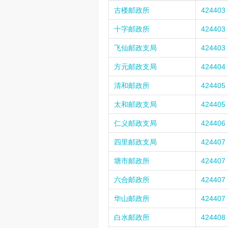
古楼邮政所
424403
十字邮政所
424403
飞仙邮政支局
424403
方元邮政支局
424404
清和邮政所
424405
太和邮政支局
424405
仁义邮政支局
424406
四里邮政支局
424407
塘市邮政所
424407
六合邮政所
424407
华山邮政所
424407
白水邮政所
424408