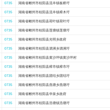
0735
湖南省郴州市桂阳县流丰镇板桥圩
0735
湖南省郴州市桂阳县流丰镇樟木圩
0735
湖南省郴州市桂阳县荷叶镇荷叶圩
0735
湖南省郴州市桂阳县莲塘镇莲塘圩
0735
湖南省郴州市桂阳县光明乡政府
0735
湖南省郴州市桂阳县泗洲乡泗洲圩
0735
湖南省郴州市桂阳县黄沙坪镇黄沙坪村
0735
湖南省郴州市桂阳县樟市镇樟市圩
0735
湖南省郴州市桂阳县团结乡团结圩
0735
湖南省郴州市桂阳县燕塘乡燕塘圩
0735
湖南省郴州市桂阳县华泉乡政府
0735
湖南省郴州市桂阳县浩塘镇浩塘圩