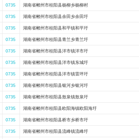
0735
湖南省郴州市桂阳县杨柳乡杨柳村
0735
湖南省郴州市桂阳县余田乡余田圩
0735
湖南省郴州市桂阳县和平镇和平圩
0735
湖南省郴州市桂阳县青兰乡青兰圩
0735
湖南省郴州市桂阳县洋市镇洋市圩
0735
湖南省郴州市桂阳县洋市镇东城圩
0735
湖南省郴州市桂阳县洋市镇雷坪圩
0735
湖南省郴州市桂阳县银河乡银河圩
0735
湖南省郴州市桂阳县敖泉镇敖泉圩
0735
湖南省郴州市桂阳县欧阳海镇欧阳海圩
0735
湖南省郴州市桂阳县桥市乡桥市圩
0735
湖南省郴州市桂阳县流峰镇流峰圩