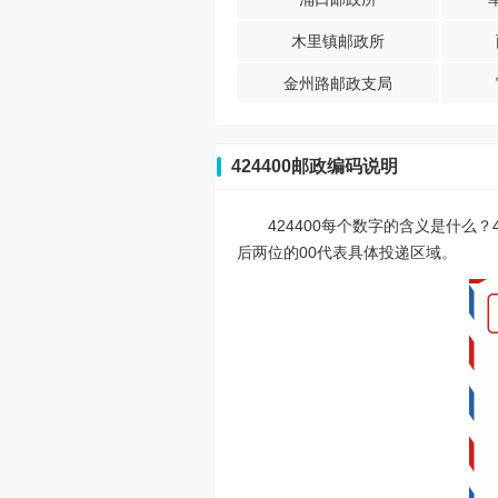
木里镇邮政所
金州路邮政支局
424400邮政编码说明
424400每个数字的含义是什么
后两位的00代表具体投递区域。