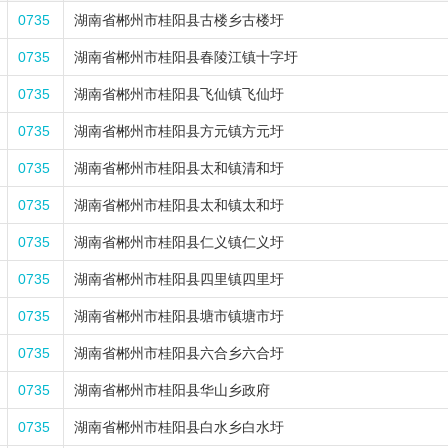
0735
湖南省郴州市桂阳县古楼乡古楼圩
0735
湖南省郴州市桂阳县春陵江镇十字圩
0735
湖南省郴州市桂阳县飞仙镇飞仙圩
0735
湖南省郴州市桂阳县方元镇方元圩
0735
湖南省郴州市桂阳县太和镇清和圩
0735
湖南省郴州市桂阳县太和镇太和圩
0735
湖南省郴州市桂阳县仁义镇仁义圩
0735
湖南省郴州市桂阳县四里镇四里圩
0735
湖南省郴州市桂阳县塘市镇塘市圩
0735
湖南省郴州市桂阳县六合乡六合圩
0735
湖南省郴州市桂阳县华山乡政府
0735
湖南省郴州市桂阳县白水乡白水圩