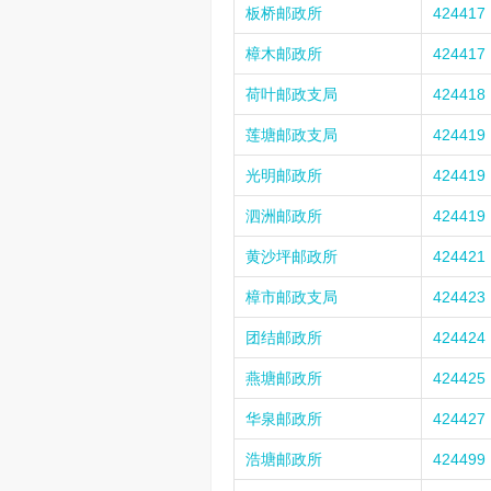
板桥邮政所
424417
樟木邮政所
424417
荷叶邮政支局
424418
莲塘邮政支局
424419
光明邮政所
424419
泗洲邮政所
424419
黄沙坪邮政所
424421
樟市邮政支局
424423
团结邮政所
424424
燕塘邮政所
424425
华泉邮政所
424427
浩塘邮政所
424499