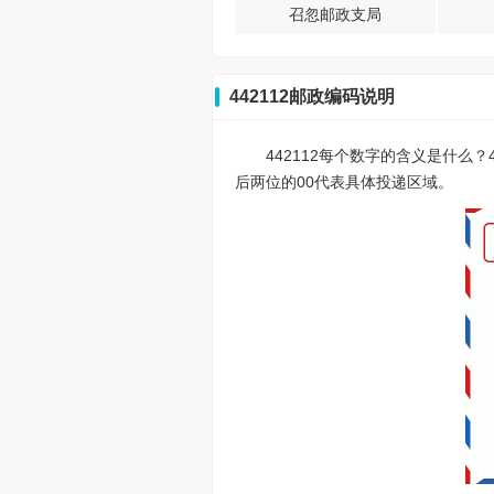
召忽邮政支局
442112邮政编码说明
442112每个数字的含义是什么
后两位的00代表具体投递区域。