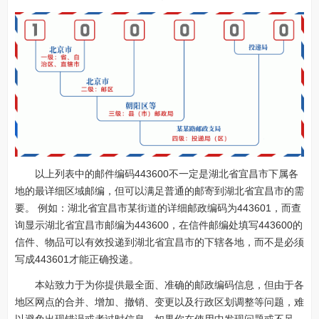
以上列表中的邮件编码443600不一定是湖北省宜昌市下属各
地的最详细区域邮编，但可以满足普通的邮寄到湖北省宜昌市的需
要。 例如：湖北省宜昌市某街道的详细邮政编码为443601，而查
询显示湖北省宜昌市邮编为443600，在信件邮编处填写443600的
信件、物品可以有效投递到湖北省宜昌市的下辖各地，而不是必须
写成443601才能正确投递。
本站致力于为你提供最全面、准确的邮政编码信息，但由于各
地区网点的合并、增加、撤销、变更以及行政区划调整等问题，难