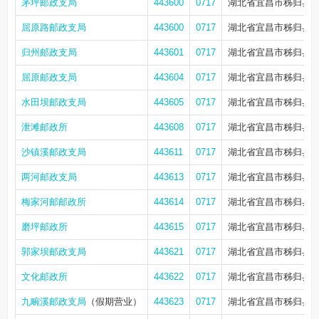
茅坪邮政支局
443600
0717
湖北省宜昌市秭归县茅
屈原路邮政支局
443600
0717
湖北省宜昌市秭归县茅
归州邮政支局
443601
0717
湖北省宜昌市秭归县归
屈原邮政支局
443604
0717
湖北省宜昌市秭归县屈
水田坝邮政支局
443605
0717
湖北省宜昌市秭归县水
泄滩邮政所
443608
0717
湖北省宜昌市秭归县泄
沙镇溪邮政支局
443611
0717
湖北省宜昌市秭归县沙
两河邮政支局
443613
0717
湖北省宜昌市秭归县两
梅家河邮邮政所
443614
0717
湖北省宜昌市秭归县梅
磨坪邮政所
443615
0717
湖北省宜昌市秭归县磨
郭家坝邮政支局
443621
0717
湖北省宜昌市秭归县郭
文化邮政所
443622
0717
湖北省宜昌市秭归县郭
九畹溪邮政支局
（假期营业）
443623
0717
湖北省宜昌市秭归县九