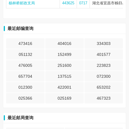
杨林桥邮政支局
443625
0717
湖北省宜昌市秭归县杨
最近邮编查询
473416
404016
334303
051132
152499
401577
476005
251600
223823
657704
137515
072300
012300
422001
653202
025366
025169
467323
最近邮局查询