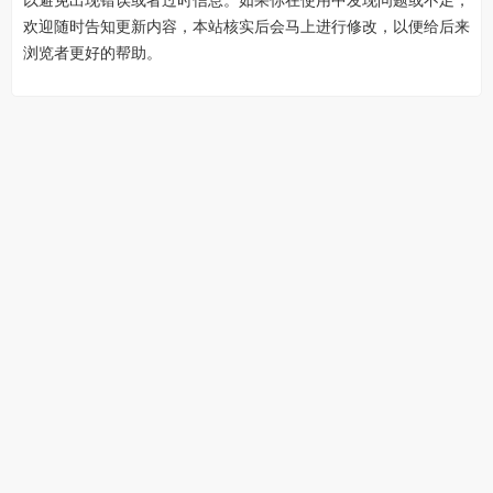
以避免出现错误或者过时信息。如果你在使用中发现问题或不足，
欢迎随时告知更新内容，本站核实后会马上进行修改，以便给后来
浏览者更好的帮助。