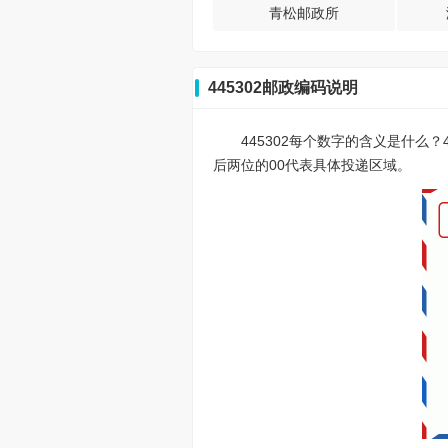
青松邮政所
445302邮政编码说明
445302每个数字的含义是什么
后两位的00代表具体投递区域。