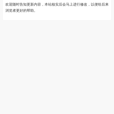
欢迎随时告知更新内容，本站核实后会马上进行修改，以便给后来
浏览者更好的帮助。