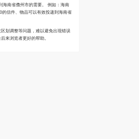
到海南省儋州市的需要。 例如：海南
700的信件、物品可以有效投递到海南省
政区划调整等问题，难以避免出现错误
给后来浏览者更好的帮助。