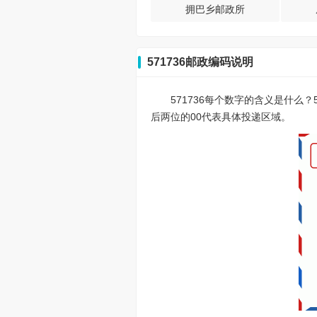
拥巴乡邮政所
571736邮政编码说明
571736每个数字的含义是什么
后两位的00代表具体投递区域。