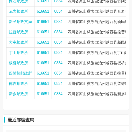
保石邮政所
616651
0834
四川省凉山彝族自治州越西县竹阿觉镇
瓦岩邮政所
616651
0834
四川省凉山彝族自治州越西县瓦岩乡
新民邮政支局
616651
0834
四川省凉山彝族自治州越西县新民镇新街
拉普邮政所
616651
0834
四川省凉山彝族自治州越西县拉普场
大屯邮政所
616651
0834
四川省凉山彝族自治州越西县新民镇
丁山邮政所
616651
0834
四川省凉山彝族自治州越西县丁山场
板桥邮政所
616651
0834
四川省凉山彝族自治州越西县板桥乡
四甘普邮政所
616651
0834
四川省凉山彝族自治州越西县拉普镇
德吉邮政所
616651
0834
四川省凉山彝族自治州越西县普雄镇德
新乡邮政所
616651
0834
四川省凉山彝族自治州越西县新乡场
最近邮编查询