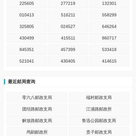
225605
277219
132301
010413
516211
558299
325805
024527
646264
430499
415511
860717
845351
457399
533418
521041
430405
414615
最近邮局查询
零六八邮政支局
端村邮政支局
团结路邮政支局
江浦路邮政所
解放路邮政支局
鲁迅公园邮政支局
鸬鹚邮政所
贵子邮政支局