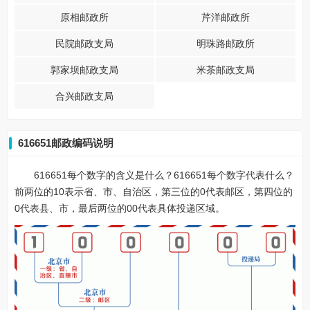
原相邮政所
芹洋邮政所
民院邮政支局
明珠路邮政所
郭家坝邮政支局
米茶邮政支局
合兴邮政支局
616651邮政编码说明
616651每个数字的含义是什么？616651每个数字代表什么？
前两位的10表示省、市、自治区，第三位的0代表邮区，第四位的
0代表县、市，最后两位的00代表具体投递区域。