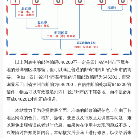
以上列表中的邮件编码646200不一定是四川省泸州市下属各
地的最详细区域邮编，但可以满足普通的邮寄到四川省泸州市的需
要。 例如：四川省泸州市某街道的详细邮政编码为646201，而查
询显示四川省泸州市邮编为646200，在信件邮编处填写646200的
信件、物品可以有效投递到四川省泸州市的下辖各地，而不是必须
写成646201才能正确投递。
本站致力于为你提供最全面、准确的邮政编码信息，但由于各
地区网点的合并、增加、撤销、变更以及行政区划调整等问题，难
以避免出现错误或者过时信息。如果你在使用中发现问题或不足，
欢迎随时告知更新内容，本站核实后会马上进行修改，以便给后来