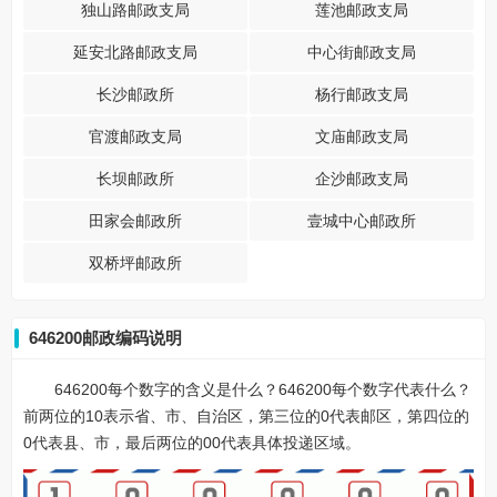
独山路邮政支局
莲池邮政支局
延安北路邮政支局
中心街邮政支局
长沙邮政所
杨行邮政支局
官渡邮政支局
文庙邮政支局
长坝邮政所
企沙邮政支局
田家会邮政所
壹城中心邮政所
双桥坪邮政所
646200邮政编码说明
646200每个数字的含义是什么？646200每个数字代表什么？
前两位的10表示省、市、自治区，第三位的0代表邮区，第四位的
0代表县、市，最后两位的00代表具体投递区域。