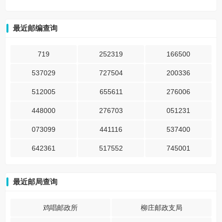
最近邮编查询
719
252319
166500
537029
727504
200336
512005
655611
276006
448000
276703
051231
073099
441116
537400
642361
517552
745001
最近邮局查询
鸡唱邮政所
柳庄邮政支局