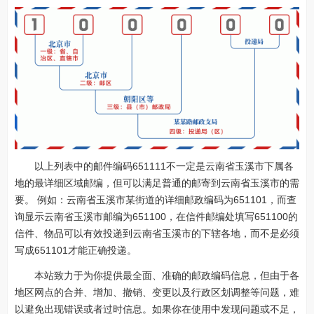
以上列表中的邮件编码651111不一定是云南省玉溪市下属各
地的最详细区域邮编，但可以满足普通的邮寄到云南省玉溪市的需
要。 例如：云南省玉溪市某街道的详细邮政编码为651101，而查
询显示云南省玉溪市邮编为651100，在信件邮编处填写651100的
信件、物品可以有效投递到云南省玉溪市的下辖各地，而不是必须
写成651101才能正确投递。
本站致力于为你提供最全面、准确的邮政编码信息，但由于各
地区网点的合并、增加、撤销、变更以及行政区划调整等问题，难
以避免出现错误或者过时信息。如果你在使用中发现问题或不足，