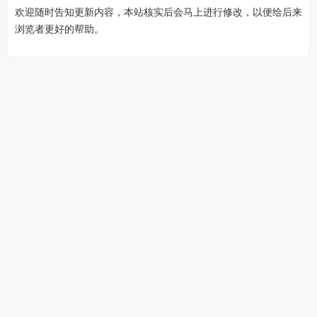
欢迎随时告知更新内容，本站核实后会马上进行修改，以便给后来
浏览者更好的帮助。