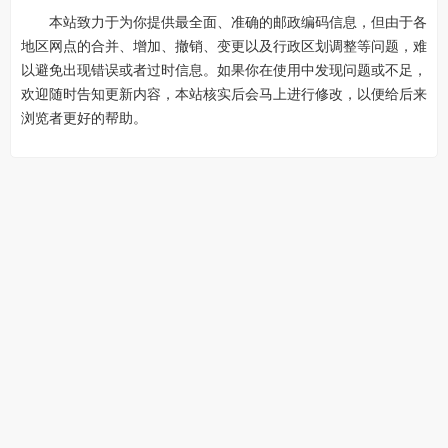
本站致力于为你提供最全面、准确的邮政编码信息，但由于各
地区网点的合并、增加、撤销、变更以及行政区划调整等问题，难
以避免出现错误或者过时信息。如果你在使用中发现问题或不足，
欢迎随时告知更新内容，本站核实后会马上进行修改，以便给后来
浏览者更好的帮助。