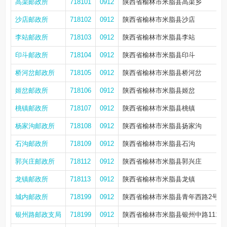
高渠邮政所
718101
0912
陕西省榆林市米脂县高渠乡
沙店邮政所
718102
0912
陕西省榆林市米脂县沙店
李站邮政所
718103
0912
陕西省榆林市米脂县李站
印斗邮政所
718104
0912
陕西省榆林市米脂县印斗
桥河岔邮政所
718105
0912
陕西省榆林市米脂县桥河岔
姬岔邮政所
718106
0912
陕西省榆林市米脂县姬岔
桃镇邮政所
718107
0912
陕西省榆林市米脂县桃镇
杨家沟邮政所
718108
0912
陕西省榆林市米脂县扬家沟
石沟邮政所
718109
0912
陕西省榆林市米脂县石沟
郭兴庄邮政所
718112
0912
陕西省榆林市米脂县郭兴庄
龙镇邮政所
718113
0912
陕西省榆林市米脂县龙镇
城内邮政所
718199
0912
陕西省榆林市米脂县青年西路2号
银州路邮政支局
718199
0912
陕西省榆林市米脂县银州中路111号