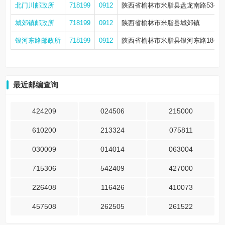
北门川邮政所
718199
0912
陕西省榆林市米脂县盘龙南路53-4
城郊镇邮政所
718199
0912
陕西省榆林市米脂县城郊镇
银河东路邮政所
718199
0912
陕西省榆林市米脂县银河东路18号
最近邮编查询
424209
024506
215000
610200
213324
075811
030009
014014
063004
715306
542409
427000
226408
116426
410073
457508
262505
261522