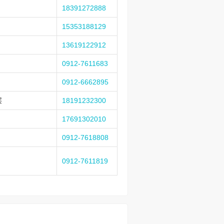
18391272888
15353188129
13619122912
0912-7611683
0912-6662895
层
18191232300
17691302010
0912-7618808
0912-7611819