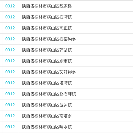
0912
陕西省榆林市横山区魏家楼
0912
陕西省榆林市横山区石湾镇
0912
陕西省榆林市横山区高正镇
0912
陕西省榆林市横山区石窑沟乡
0912
陕西省榆林市横山区韩岔镇
0912
陕西省榆林市横山区殿市镇
0912
陕西省榆林市横山区艾好峁乡
0912
陕西省榆林市横山区塔湾镇
0912
陕西省榆林市横山区赵石畔镇
0912
陕西省榆林市横山区波罗镇
0912
陕西省榆林市横山区南塔乡
0912
陕西省榆林市横山区响水镇