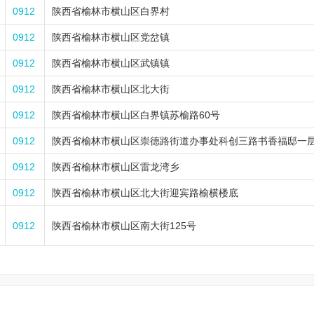
0912
陕西省榆林市横山区白界村
0912
陕西省榆林市横山区党岔镇
0912
陕西省榆林市横山区武镇镇
0912
陕西省榆林市横山区北大街
0912
陕西省榆林市横山区白界镇苏榆路60号
0912
陕西省榆林市横山区崇德路街道办事处科创三路书香福邸一
0912
陕西省榆林市横山区雷龙湾乡
0912
陕西省榆林市横山区北大街迎宾路榆横楼底
0912
陕西省榆林市横山区南大街125号