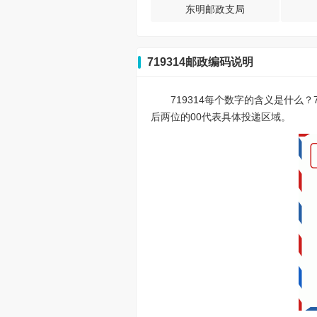
东明邮政支局
719314邮政编码说明
719314每个数字的含义是什么
后两位的00代表具体投递区域。