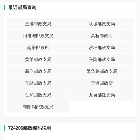
最近邮局查询
三徘邮政支局
耿城邮政支局
阿维滩邮政支局
高桥邮政所
南塔邮政所
沙坪邮政支局
黄羊邮政支局
兴隆邮政支局
新立邮政支局
繁华路邮政支局
车站邮政支局
官渡邮政所
仁和邮政支局
九台邮政支局
朝阳洞邮政支局
724206邮政编码说明