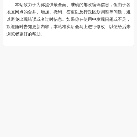
本站致力于为你提供最全面、准确的邮政编码信息，但由于各
地区网点的合并、增加、撤销、变更以及行政区划调整等问题，难
以避免出现错误或者过时信息。如果你在使用中发现问题或不足，
欢迎随时告知更新内容，本站核实后会马上进行修改，以便给后来
浏览者更好的帮助。