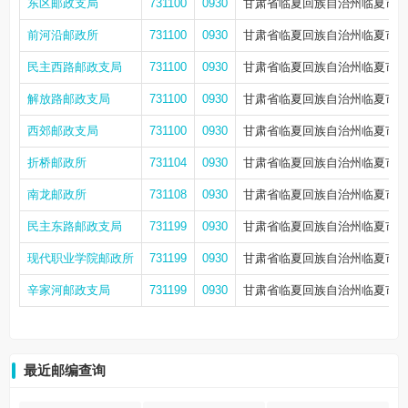
东区邮政支局
731100
0930
甘肃省临夏回族自治州临夏市天
前河沿邮政所
731100
0930
甘肃省临夏回族自治州临夏市城
民主西路邮政支局
731100
0930
甘肃省临夏回族自治州临夏市民
解放路邮政支局
731100
0930
甘肃省临夏回族自治州临夏市解
西郊邮政支局
731100
0930
甘肃省临夏回族自治州临夏市华
折桥邮政所
731104
0930
甘肃省临夏回族自治州临夏市
南龙邮政所
731108
0930
甘肃省临夏回族自治州临夏市南
民主东路邮政支局
731199
0930
甘肃省临夏回族自治州临夏市民
现代职业学院邮政所
731199
0930
甘肃省临夏回族自治州临夏市
辛家河邮政支局
731199
0930
甘肃省临夏回族自治州临夏市枹
最近邮编查询