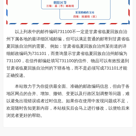
以上列表中的邮件编码731100不一定是甘肃省临夏回族自治
州下属各地的最详细区域邮编，但可以满足普通的邮寄到甘肃省临
夏回族自治州的需要。 例如：甘肃省临夏回族自治州某街道的详
细邮政编码为731101，而查询显示甘肃省临夏回族自治州邮编为
731100，在信件邮编处填写731100的信件、物品可以有效投递到
甘肃省临夏回族自治州的下辖各地，而不是必须写成731101才能
正确投递。
本站致力于为你提供最全面、准确的邮政编码信息，但由于各
地区网点的合并、增加、撤销、变更以及行政区划调整等问题，难
以避免出现错误或者过时信息。如果你在使用中发现问题或不足，
欢迎随时告知更新内容，本站核实后会马上进行修改，以便给后来
浏览者更好的帮助。