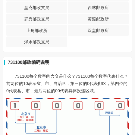
盘克邮政支局
西林邮政所
罗秀邮政支局
黄渡邮政所
上角邮政所
双盘邮政所
泮水邮政支局
731100邮政编码说明
731100每个数字的含义是什么？731100每个数字代表什么？
前两位的10表示省、市、自治区，第三位的0代表邮区，第四位的
0代表县、市，最后两位的00代表具体投递区域。