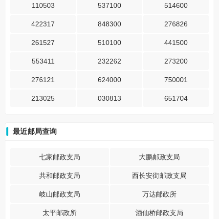
110503
537100
514600
422317
848300
276826
261527
510100
441500
553411
232262
273200
276121
624000
750001
213025
030813
651704
最近邮局查询
七家邮政支局
大鹏邮政支局
共和邮政支局
西长安街邮政支局
岐山邮政支局
万达邮政所
太平邮政所
酒仙桥邮政支局