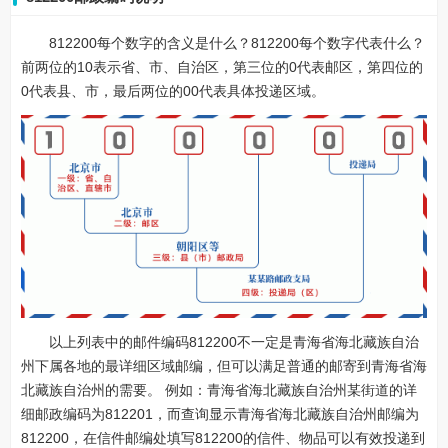
812200每个数字的含义是什么？812200每个数字代表什么？
前两位的10表示省、市、自治区，第三位的0代表邮区，第四位的
0代表县、市，最后两位的00代表具体投递区域。
以上列表中的邮件编码812200不一定是青海省海北藏族自治
州下属各地的最详细区域邮编，但可以满足普通的邮寄到青海省海
北藏族自治州的需要。 例如：青海省海北藏族自治州某街道的详
细邮政编码为812201，而查询显示青海省海北藏族自治州邮编为
812200，在信件邮编处填写812200的信件、物品可以有效投递到