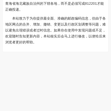
青海省海北藏族自治州的下辖各地，而不是必须写成812201才能
正确投递。
本站致力于为你提供最全面、准确的邮政编码信息，但由于各
地区网点的合并、增加、撤销、变更以及行政区划调整等问题，难
以避免出现错误或者过时信息。如果你在使用中发现问题或不足，
欢迎随时告知更新内容，本站核实后会马上进行修改，以便给后来
浏览者更好的帮助。