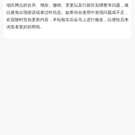
地区网点的合并、增加、撤销、变更以及行政区划调整等问题，难
以避免出现错误或者过时信息。如果你在使用中发现问题或不足，
欢迎随时告知更新内容，本站核实后会马上进行修改，以便给后来
浏览者更好的帮助。