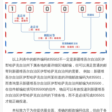
以上列表中的邮件编码835502不一定是新疆维吾尔自治区伊
犁哈萨克自治州下属各地的最详细区域邮编，但可以满足普通的邮
寄到新疆维吾尔自治区伊犁哈萨克自治州的需要。 例如：新疆维
吾尔自治区伊犁哈萨克自治州某街道的详细邮政编码为835501，
而查询显示新疆维吾尔自治区伊犁哈萨克自治州邮编为835500，
在信件邮编处填写835500的信件、物品可以有效投递到新疆维吾
尔自治区伊犁哈萨克自治州的下辖各地，而不是必须写成835501
才能正确投递。
本站致力于为你提供最全面、准确的邮政编码信息，但由于各