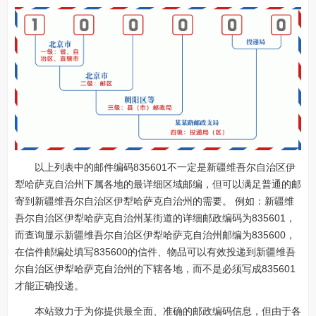
以上列表中的邮件编码835601不一定是新疆维吾尔自治区伊
犁哈萨克自治州下属各地的最详细区域邮编，但可以满足普通的邮
寄到新疆维吾尔自治区伊犁哈萨克自治州的需要。 例如：新疆维
吾尔自治区伊犁哈萨克自治州某街道的详细邮政编码为835601，
而查询显示新疆维吾尔自治区伊犁哈萨克自治州邮编为835600，
在信件邮编处填写835600的信件、物品可以有效投递到新疆维吾
尔自治区伊犁哈萨克自治州的下辖各地，而不是必须写成835601
才能正确投递。
本站致力于为你提供最全面、准确的邮政编码信息，但由于各