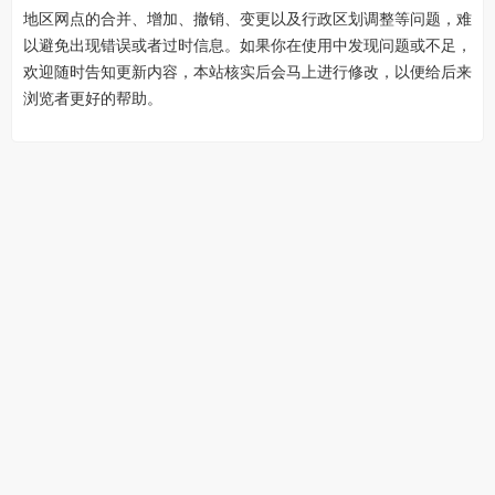
地区网点的合并、增加、撤销、变更以及行政区划调整等问题，难
以避免出现错误或者过时信息。如果你在使用中发现问题或不足，
欢迎随时告知更新内容，本站核实后会马上进行修改，以便给后来
浏览者更好的帮助。