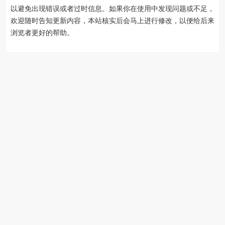
以避免出现错误或者过时信息。如果你在使用中发现问题或不足，
欢迎随时告知更新内容，本站核实后会马上进行修改，以便给后来
浏览者更好的帮助。