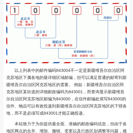
以上列表中的邮件编码843004不一定是新疆维吾尔自治区阿
克苏地区下属各地的最详细区域邮编，但可以满足普通的邮寄到新
疆维吾尔自治区阿克苏地区的需要。 例如：新疆维吾尔自治区阿
克苏地区某街道的详细邮政编码为843001，而查询显示新疆维吾
尔自治区阿克苏地区邮编为843000，在信件邮编处填写843000的
信件、物品可以有效投递到新疆维吾尔自治区阿克苏地区的下辖各
地，而不是必须写成843001才能正确投递。
本站致力于为你提供最全面、准确的邮政编码信息，但由于各
地区网点的合并、增加、撤销、变更以及行政区划调整等问题，难