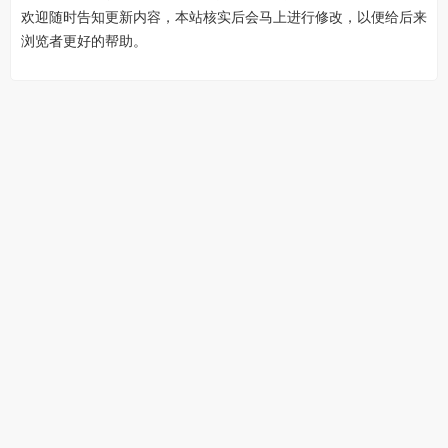
欢迎随时告知更新内容，本站核实后会马上进行修改，以便给后来
浏览者更好的帮助。